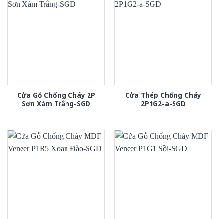
Cửa Gỗ Chống Cháy 2P
Cửa Thép Chống Cháy
Sơn Xám Trắng-SGD
2P1G2-a-SGD