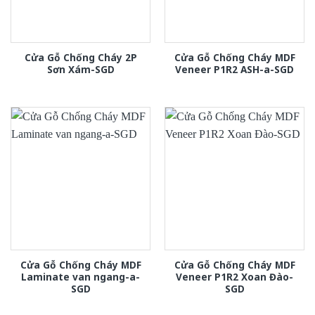
Cửa Gỗ Chống Cháy 2P
Cửa Gỗ Chống Cháy MDF
Sơn Xám-SGD
Veneer P1R2 ASH-a-SGD
Cửa Gỗ Chống Cháy MDF
Cửa Gỗ Chống Cháy MDF
Laminate van ngang-a-
Veneer P1R2 Xoan Đào-
SGD
SGD