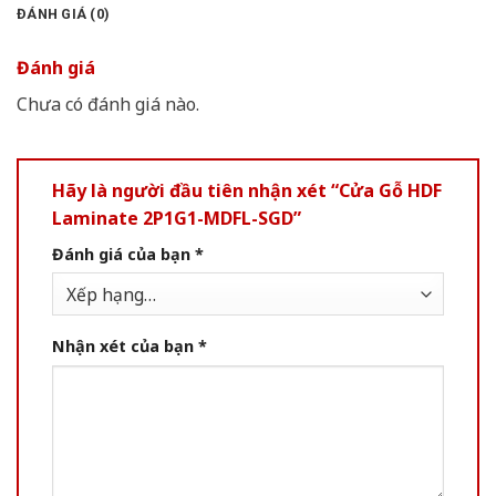
ĐÁNH GIÁ (0)
Đánh giá
Chưa có đánh giá nào.
Hãy là người đầu tiên nhận xét “Cửa Gỗ HDF
Laminate 2P1G1-MDFL-SGD”
Đánh giá của bạn
*
Nhận xét của bạn
*