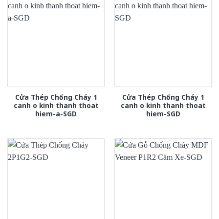
Cửa Thép Chống Cháy 1
Cửa Thép Chống Cháy 1
canh o kinh thanh thoat
canh o kinh thanh thoat
hiem-a-SGD
hiem-SGD