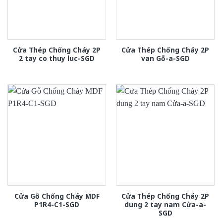
Cửa Thép Chống Cháy 2P
Cửa Thép Chống Cháy 2P
2 tay co thuy luc-SGD
van Gỗ-a-SGD
Cửa Gỗ Chống Cháy MDF
Cửa Thép Chống Cháy 2P
P1R4-C1-SGD
dung 2 tay nam Cửa-a-
SGD