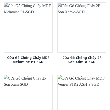
Cửa Gỗ Chống Cháy MDF
Cửa Gỗ Chống Cháy 2P
Melamine P1-SGD
Sơn Xám-a-SGD