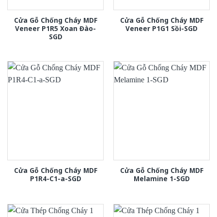
Cửa Gỗ Chống Cháy MDF
Cửa Gỗ Chống Cháy MDF
Veneer P1R5 Xoan Đào-
Veneer P1G1 Sồi-SGD
SGD
Cửa Gỗ Chống Cháy MDF
Cửa Gỗ Chống Cháy MDF
P1R4-C1-a-SGD
Melamine 1-SGD