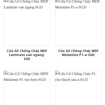
Cửa Gỗ Chống Cháy MDF
Cửa Gỗ Chống Cháy MDF
Laminate van ngang-
Melamine P1-a-SGD
SGD