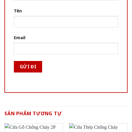
Tên
Email
SẢN PHẨM TƯƠNG TỰ