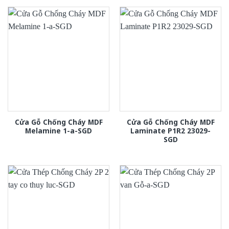
Cửa Gỗ Chống Cháy MDF
Cửa Gỗ Chống Cháy MDF
Melamine 1-a-SGD
Laminate P1R2 23029-
SGD