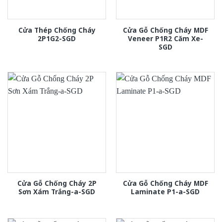
Cửa Thép Chống Cháy
Cửa Gỗ Chống Cháy MDF
2P1G2-SGD
Veneer P1R2 Căm Xe-
SGD
Cửa Gỗ Chống Cháy 2P
Cửa Gỗ Chống Cháy MDF
Sơn Xám Trắng-a-SGD
Laminate P1-a-SGD