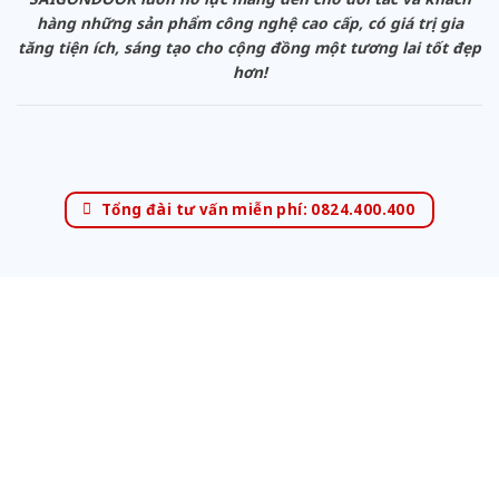
hàng những sản phẩm công nghệ cao cấp, có giá trị gia
tăng tiện ích, sáng tạo cho cộng đồng một tương lai tốt đẹp
hơn!
Tổng đài tư vấn miễn phí: 0824.400.400