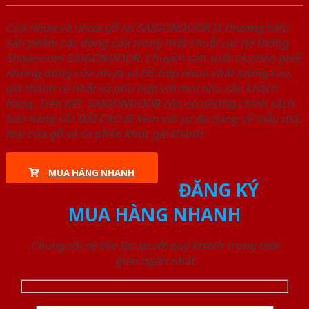
Cửa nhựa và nhựa gỗ tại SAIGONDOOR là thương hiệu
sản phẩm các dòng cửa trong một chuỗi các hệ thống
Showroom SAIGONDOOR. Chuyên sản xuất và phân phối
những dòng cửa nhựa và hỗ hợp nhựa chất lượng cao,
giá thành rẻ nhất và phù hợp với mọi nhu cầu khách
hàng. Trên hết, SAIGONDOOR còn có những chính sách
bán hàng ƯU ĐÃI CAO đi kèm với sự đa dạng về mẫu mã,
loại cửa gỗ và cả phân khúc giá thành.
MUA HÀNG NHANH
ĐĂNG KÝ
MUA HÀNG NHANH
Chúng tôi sẽ liên lạc lại với quý khách trong thời
gian ngắn nhất