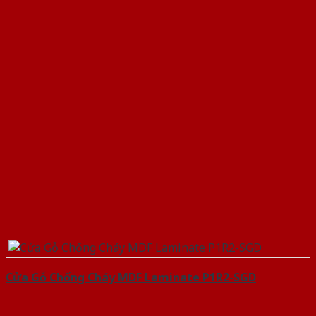
Cửa Gỗ Chống Cháy MDF Laminate P1R2-SGD