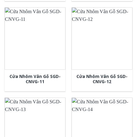
Cửa Nhôm Vân Gỗ SGD-
Cửa Nhôm Vân Gỗ SGD-
CNVG-11
CNVG-12