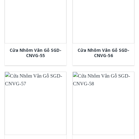
Cửa Nhôm Vân Gỗ SGD-
Cửa Nhôm Vân Gỗ SGD-
CNVG-55
CNVG-56