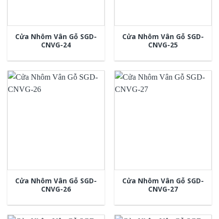
Cửa Nhôm Vân Gỗ SGD-
Cửa Nhôm Vân Gỗ SGD-
CNVG-24
CNVG-25
Cửa Nhôm Vân Gỗ SGD-
Cửa Nhôm Vân Gỗ SGD-
CNVG-26
CNVG-27