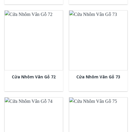
Cửa Nhôm Vân Gỗ 72
Cửa Nhôm Vân Gỗ 73