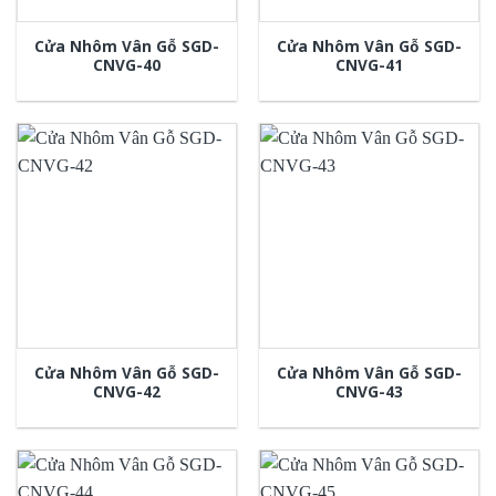
Cửa Nhôm Vân Gỗ SGD-
Cửa Nhôm Vân Gỗ SGD-
CNVG-40
CNVG-41
Cửa Nhôm Vân Gỗ SGD-
Cửa Nhôm Vân Gỗ SGD-
CNVG-42
CNVG-43