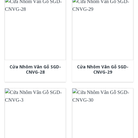
Cửa Nhôm Vân Gỗ SGD-
Cửa Nhôm Vân Gỗ SGD-
CNVG-28
CNVG-29