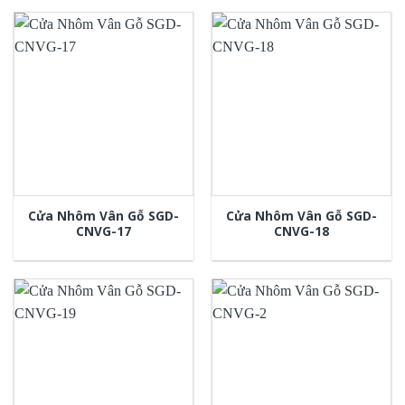
Cửa Nhôm Vân Gỗ SGD-
Cửa Nhôm Vân Gỗ SGD-
CNVG-17
CNVG-18