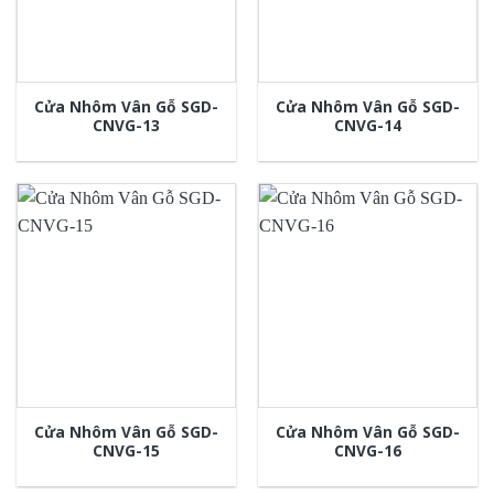
Cửa Nhôm Vân Gỗ SGD-
Cửa Nhôm Vân Gỗ SGD-
CNVG-13
CNVG-14
Cửa Nhôm Vân Gỗ SGD-
Cửa Nhôm Vân Gỗ SGD-
CNVG-15
CNVG-16