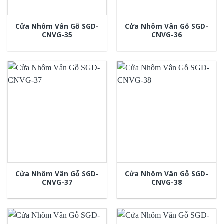
Cửa Nhôm Vân Gỗ SGD-
Cửa Nhôm Vân Gỗ SGD-
CNVG-35
CNVG-36
Cửa Nhôm Vân Gỗ SGD-
Cửa Nhôm Vân Gỗ SGD-
CNVG-37
CNVG-38