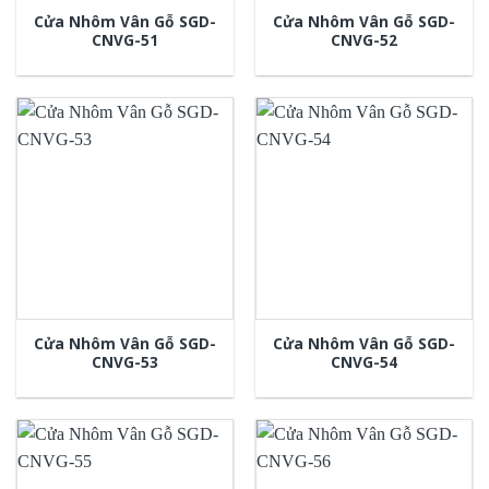
Cửa Nhôm Vân Gỗ SGD-
Cửa Nhôm Vân Gỗ SGD-
CNVG-51
CNVG-52
Cửa Nhôm Vân Gỗ SGD-
Cửa Nhôm Vân Gỗ SGD-
CNVG-53
CNVG-54