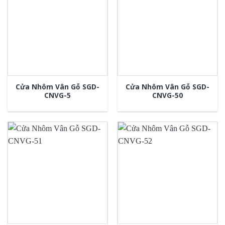
Cửa Nhôm Vân Gỗ SGD-
Cửa Nhôm Vân Gỗ SGD-
CNVG-5
CNVG-50