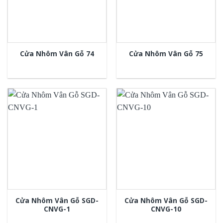
Cửa Nhôm Vân Gỗ 74
Cửa Nhôm Vân Gỗ 75
Cửa Nhôm Vân Gỗ SGD-
Cửa Nhôm Vân Gỗ SGD-
CNVG-1
CNVG-10