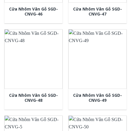
Cửa Nhôm Vân Gỗ SGD-
Cửa Nhôm Vân Gỗ SGD-
CNVG-46
CNVG-47
Cửa Nhôm Vân Gỗ SGD-
Cửa Nhôm Vân Gỗ SGD-
CNVG-48
CNVG-49