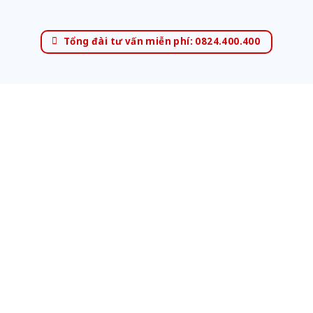
Tổng đài tư vấn miễn phí: 0824.400.400