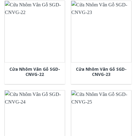
Cửa Nhôm Vân Gỗ SGD-
Cửa Nhôm Vân Gỗ SGD-
CNVG-22
CNVG-23