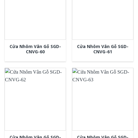
Cửa Nhôm Vân Gỗ SGD-
Cửa Nhôm Vân Gỗ SGD-
CNVG-60
CNVG-61
Cửa Nhôm Vân Gỗ SGD-
Cửa Nhôm Vân Gỗ SGD-