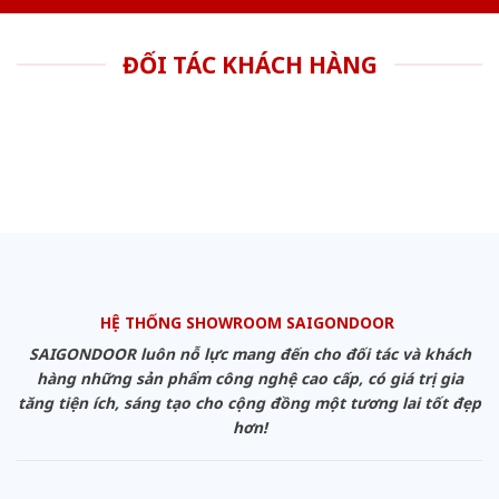
ĐỐI TÁC KHÁCH HÀNG
HỆ THỐNG SHOWROOM SAIGONDOOR
SAIGONDOOR luôn nỗ lực mang đến cho đối tác và khách
hàng những sản phẩm công nghệ cao cấp, có giá trị gia
tăng tiện ích, sáng tạo cho cộng đồng một tương lai tốt đẹp
hơn!