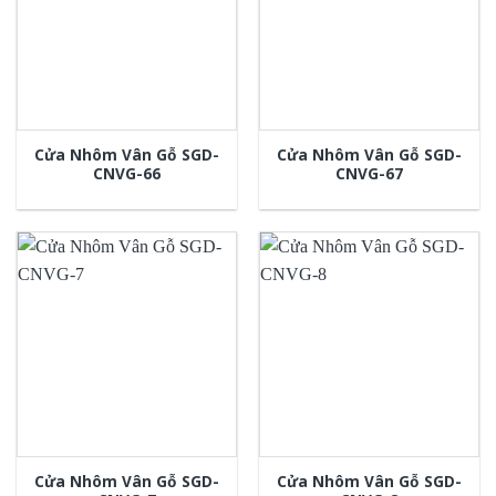
Cửa Nhôm Vân Gỗ SGD-
Cửa Nhôm Vân Gỗ SGD-
CNVG-66
CNVG-67
Cửa Nhôm Vân Gỗ SGD-
Cửa Nhôm Vân Gỗ SGD-