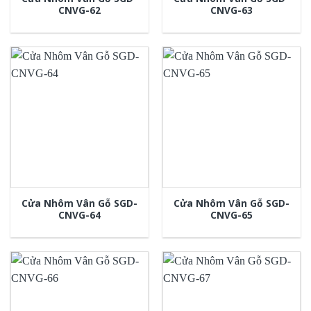
CNVG-62
CNVG-63
Cửa Nhôm Vân Gỗ SGD-
Cửa Nhôm Vân Gỗ SGD-
CNVG-64
CNVG-65