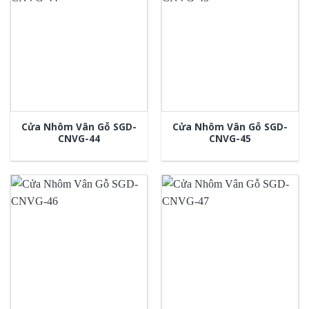
Cửa Nhôm Vân Gỗ SGD-
Cửa Nhôm Vân Gỗ SGD-
CNVG-44
CNVG-45