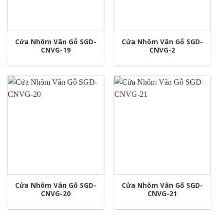
Cửa Nhôm Vân Gỗ SGD-
Cửa Nhôm Vân Gỗ SGD-
CNVG-19
CNVG-2
Cửa Nhôm Vân Gỗ SGD-
Cửa Nhôm Vân Gỗ SGD-
CNVG-20
CNVG-21