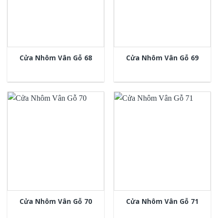
Cửa Nhôm Vân Gỗ 68
Cửa Nhôm Vân Gỗ 69
Cửa Nhôm Vân Gỗ 70
Cửa Nhôm Vân Gỗ 71