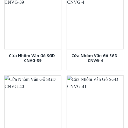
Cửa Nhôm Vân Gỗ SGD-
Cửa Nhôm Vân Gỗ SGD-
CNVG-39
CNVG-4