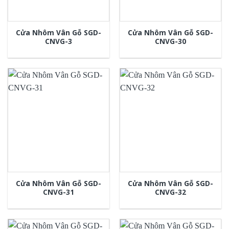
Cửa Nhôm Vân Gỗ SGD-
Cửa Nhôm Vân Gỗ SGD-
CNVG-3
CNVG-30
Cửa Nhôm Vân Gỗ SGD-
Cửa Nhôm Vân Gỗ SGD-
CNVG-31
CNVG-32