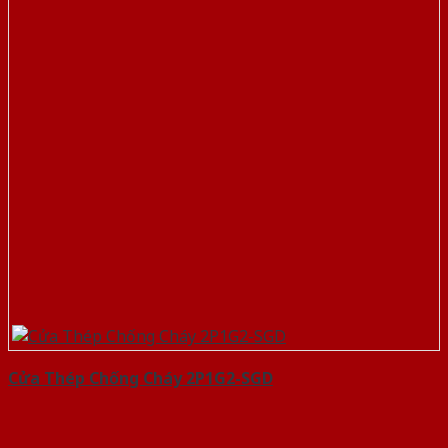
Cửa Thép Chống Cháy 2P1G2-SGD