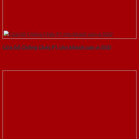
Cửa Gỗ Chống Cháy P1 cho khach san-a-SGD