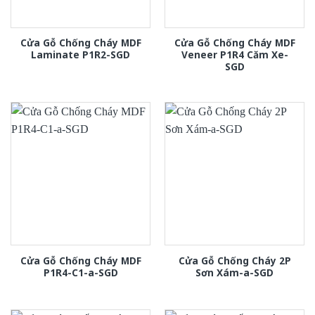
Cửa Gỗ Chống Cháy MDF
Cửa Gỗ Chống Cháy MDF
Laminate P1R2-SGD
Veneer P1R4 Căm Xe-
SGD
Cửa Gỗ Chống Cháy MDF
Cửa Gỗ Chống Cháy 2P
P1R4-C1-a-SGD
Sơn Xám-a-SGD