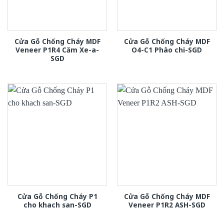
Cửa Gỗ Chống Cháy MDF
Cửa Gỗ Chống Cháy MDF
Veneer P1R4 Căm Xe-a-
O4-C1 Phào chi-SGD
SGD
Cửa Gỗ Chống Cháy P1
Cửa Gỗ Chống Cháy MDF
cho khach san-SGD
Veneer P1R2 ASH-SGD