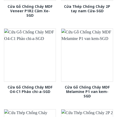
Cửa Gỗ Chống Cháy MDF
Cửa Thép Chống Cháy 2P
Veneer P1R2 Căm Xe-
tay nam Cửa-SGD
SGD
Cửa Gỗ Chống Cháy MDF
Cửa Gỗ Chống Cháy MDF
O4-C1 Phào chi-a-SGD
Melamine P1 van kem-
SGD