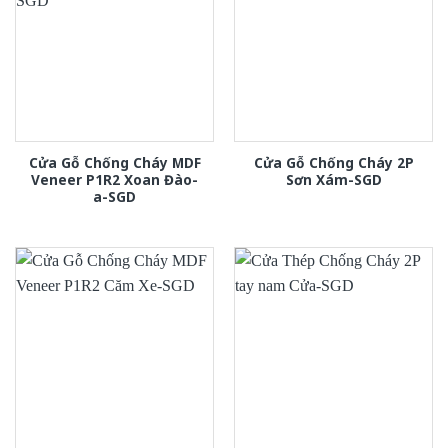
Cửa Gỗ Chống Cháy MDF
Cửa Gỗ Chống Cháy 2P
Veneer P1R2 Xoan Đào-
Sơn Xám-SGD
a-SGD