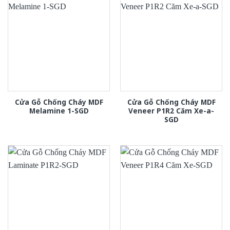
Cửa Gỗ Chống Cháy MDF
Cửa Gỗ Chống Cháy MDF
Melamine 1-SGD
Veneer P1R2 Căm Xe-a-
SGD