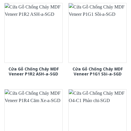
Cửa Gỗ Chống Cháy MDF
Cửa Gỗ Chống Cháy MDF
Veneer P1R2 ASH-a-SGD
Veneer P1G1 Sồi-a-SGD