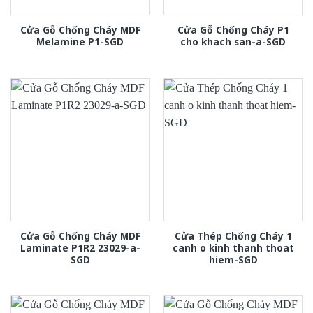
Cửa Gỗ Chống Cháy MDF
Cửa Gỗ Chống Cháy P1
Melamine P1-SGD
cho khach san-a-SGD
Cửa Gỗ Chống Cháy MDF
Cửa Thép Chống Cháy 1
Laminate P1R2 23029-a-
canh o kinh thanh thoat
SGD
hiem-SGD