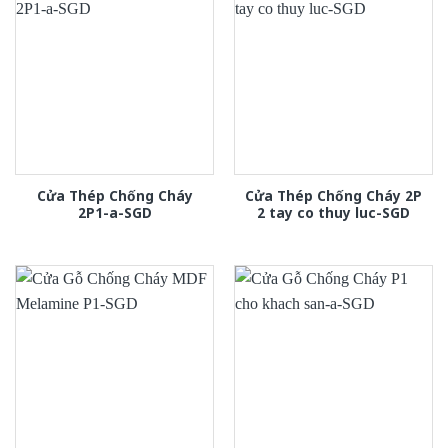
Cửa Thép Chống Cháy
Cửa Thép Chống Cháy 2P
2P1-a-SGD
2 tay co thuy luc-SGD