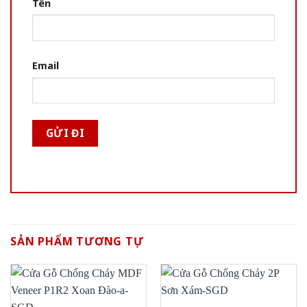
Tên
Email
SẢN PHẨM TƯƠNG TỰ