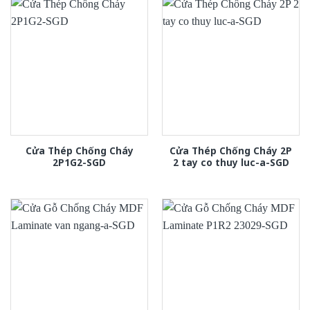
Cửa Thép Chống Cháy
Cửa Thép Chống Cháy 2P
2P1G2-SGD
2 tay co thuy luc-a-SGD