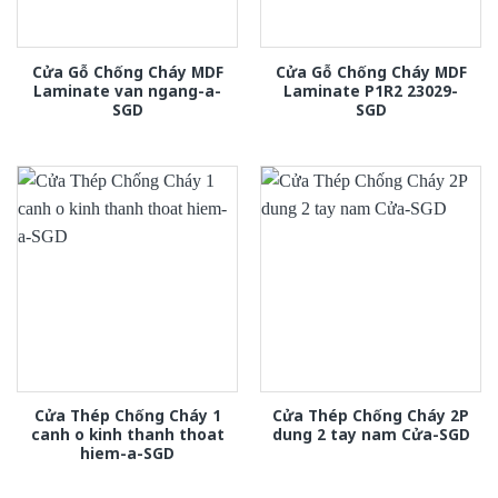
Cửa Gỗ Chống Cháy MDF
Cửa Gỗ Chống Cháy MDF
Laminate van ngang-a-
Laminate P1R2 23029-
SGD
SGD
Cửa Thép Chống Cháy 1
Cửa Thép Chống Cháy 2P
canh o kinh thanh thoat
dung 2 tay nam Cửa-SGD
hiem-a-SGD