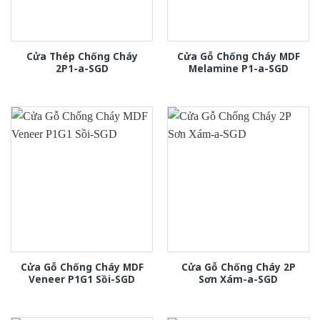
Cửa Thép Chống Cháy
Cửa Gỗ Chống Cháy MDF
2P1-a-SGD
Melamine P1-a-SGD
Cửa Gỗ Chống Cháy MDF
Cửa Gỗ Chống Cháy 2P
Veneer P1G1 Sồi-SGD
Sơn Xám-a-SGD