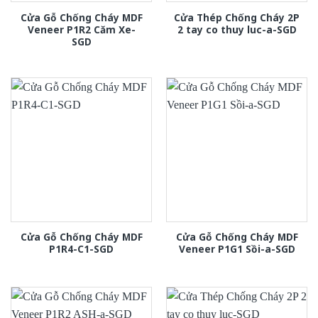
Cửa Gỗ Chống Cháy MDF
Cửa Thép Chống Cháy 2P
Veneer P1R2 Căm Xe-
2 tay co thuy luc-a-SGD
SGD
Cửa Gỗ Chống Cháy MDF
Cửa Gỗ Chống Cháy MDF
P1R4-C1-SGD
Veneer P1G1 Sồi-a-SGD