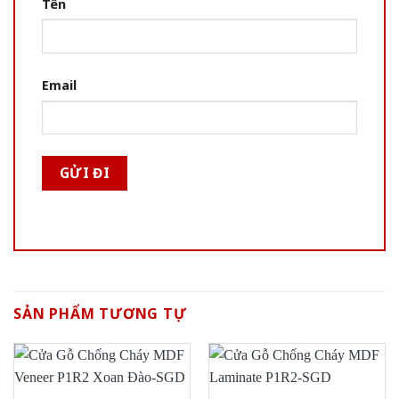
Tên
Email
SẢN PHẨM TƯƠNG TỰ