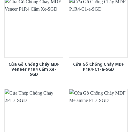
Cửa Gỗ Chống Cháy MDF
Cửa Gỗ Chống Cháy MDF
Veneer P1R4 Căm Xe-
P1R4-C1-a-SGD
SGD