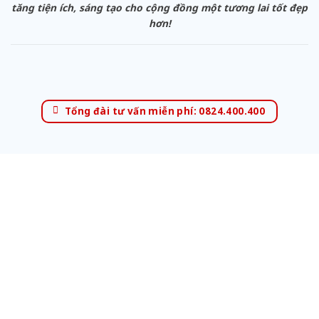
tăng tiện ích, sáng tạo cho cộng đồng một tương lai tốt đẹp
hơn!
Tổng đài tư vấn miễn phí: 0824.400.400