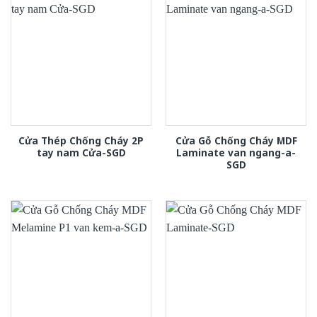
Cửa Thép Chống Cháy 2P
Cửa Gỗ Chống Cháy MDF
tay nam Cửa-SGD
Laminate van ngang-a-
SGD