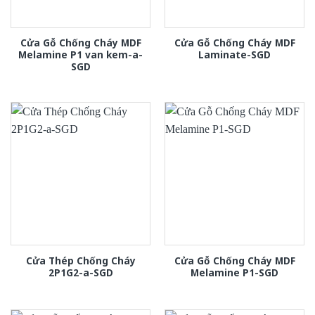
Cửa Gỗ Chống Cháy MDF
Cửa Gỗ Chống Cháy MDF
Melamine P1 van kem-a-
Laminate-SGD
SGD
Cửa Thép Chống Cháy
Cửa Gỗ Chống Cháy MDF
2P1G2-a-SGD
Melamine P1-SGD