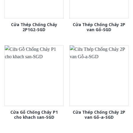
Cửa Thép Chống Cháy
Cửa Thép Chống Cháy 2P
2P1G2-SGD
van Gỗ-SGD
Cửa Gỗ Chống Cháy P1
Cửa Thép Chống Cháy 2P
cho khach san-SGD
van Gỗ-a-SGD