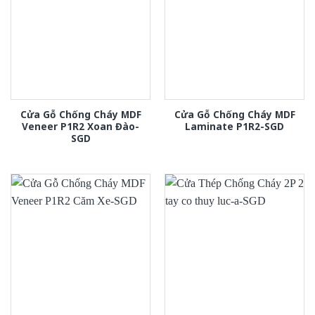
Cửa Gỗ Chống Cháy MDF
Cửa Gỗ Chống Cháy MDF
Veneer P1R2 Xoan Đào-
Laminate P1R2-SGD
SGD