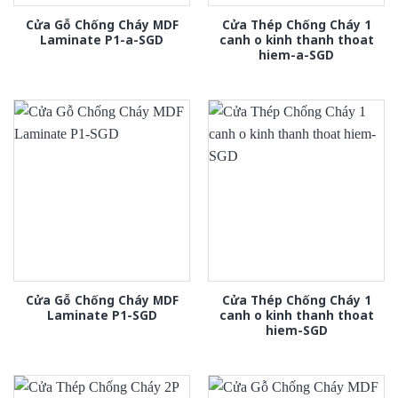
Cửa Gỗ Chống Cháy MDF
Cửa Thép Chống Cháy 1
Laminate P1-a-SGD
canh o kinh thanh thoat
hiem-a-SGD
Cửa Gỗ Chống Cháy MDF
Cửa Thép Chống Cháy 1
Laminate P1-SGD
canh o kinh thanh thoat
hiem-SGD