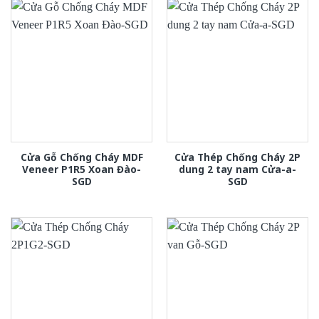
Cửa Gỗ Chống Cháy MDF
Cửa Thép Chống Cháy 2P
Veneer P1R5 Xoan Đào-
dung 2 tay nam Cửa-a-
SGD
SGD