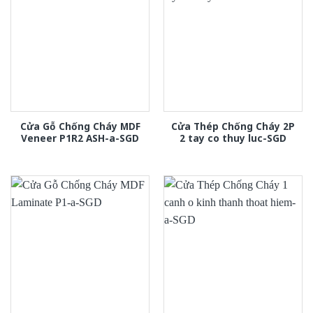
Cửa Gỗ Chống Cháy MDF
Cửa Thép Chống Cháy 2P
Veneer P1R2 ASH-a-SGD
2 tay co thuy luc-SGD