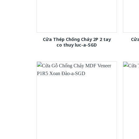
Cửa Thép Chống Cháy 2P 2 tay
Cửa
co thuy luc-a-SGD