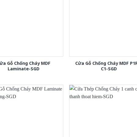
ửa Gỗ Chống Cháy MDF
Cửa Gỗ Chống Cháy MDF P1
Laminate-SGD
C1-SGD