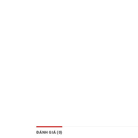
ĐÁNH GIÁ (0)