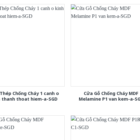
Thép Chống Cháy 1 canh o
Cửa Gỗ Chống Cháy MDF
h thanh thoat hiem-a-SGD
Melamine P1 van kem-a-S