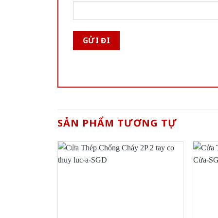
SẢN PHẨM TƯƠNG TỰ