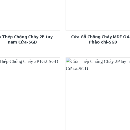
 Thép Chống Cháy 2P tay
Cửa Gỗ Chống Cháy MDF O4
nam Cửa-SGD
Phào chi-SGD