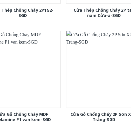
 Thép Chống Cháy 2P1G2-
Cửa Thép Chống Cháy 2P t
SGD
nam Cửa-a-SGD
ửa Gỗ Chống Cháy MDF
Cửa Gỗ Chống Cháy 2P Sơn 
lamine P1 van kem-SGD
Trắng-SGD