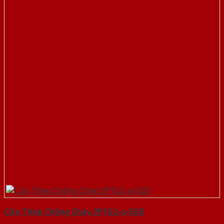
Cửa Thép Chống Cháy 2P1G2-a-SGD