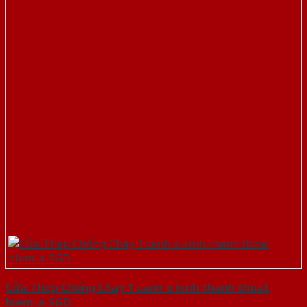
Cửa Thép Chống Cháy 1 canh o kinh thanh thoat
hiem-a-SGD