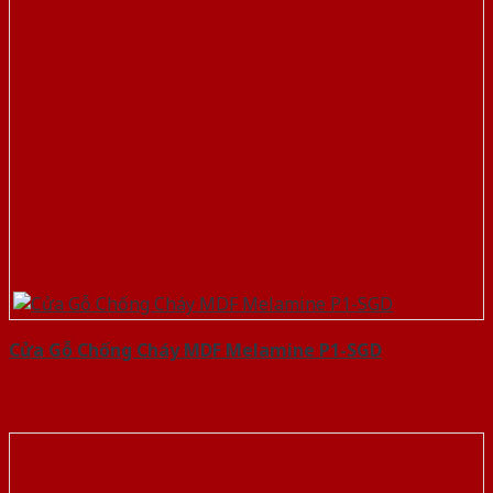
Cửa Gỗ Chống Cháy MDF Melamine P1-SGD