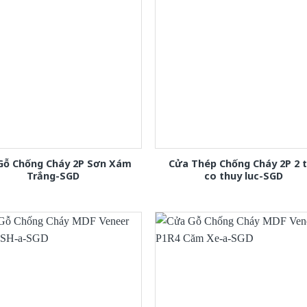
Gỗ Chống Cháy 2P Sơn Xám
Cửa Thép Chống Cháy 2P 2 
Trắng-SGD
co thuy luc-SGD