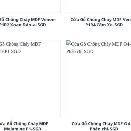
Gỗ Chống Cháy MDF Veneer
Cửa Gỗ Chống Cháy MDF Ven
P1R2 Xoan Đào-a-SGD
P1R4 Căm Xe-SGD
ửa Gỗ Chống Cháy MDF
Cửa Gỗ Chống Cháy MDF O4
Melamine P1-SGD
Phào chi-SGD