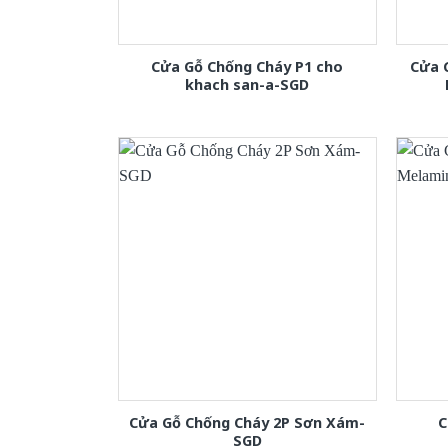
Cửa Gỗ Chống Cháy P1 cho
Cửa 
khach san-a-SGD
Cửa Gỗ Chống Cháy 2P Sơn Xám-
C
SGD