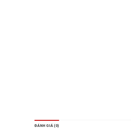
ĐÁNH GIÁ (0)