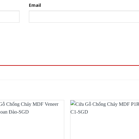
Email