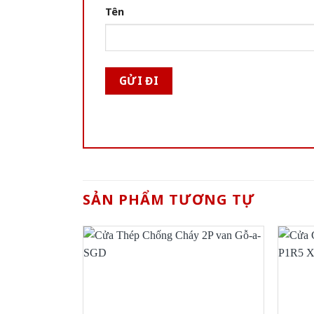
Tên
SẢN PHẨM TƯƠNG TỰ