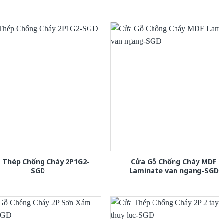
 Thép Chống Cháy 2P1G2-
Cửa Gỗ Chống Cháy MDF
SGD
Laminate van ngang-SGD