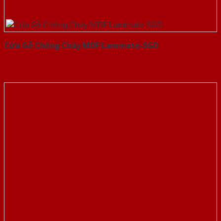
Cửa Gỗ Chống Cháy MDF Laminate-SGD