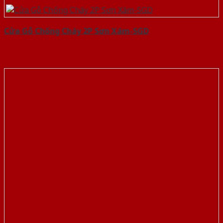
Cửa Gỗ Chống Cháy 2P Sơn Xám-SGD