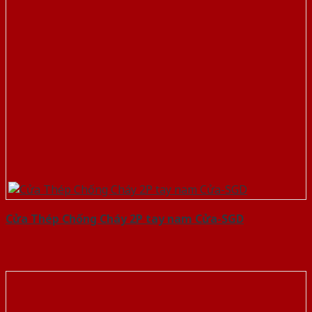
Cửa Thép Chống Cháy 2P tay nam Cửa-SGD