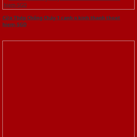
Cửa Thép Chống Cháy 1 canh o kinh thanh thoat
hiem-SGD