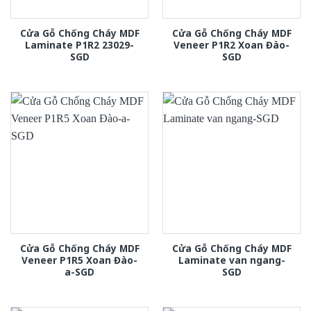
Cửa Gỗ Chống Cháy MDF
Cửa Gỗ Chống Cháy MDF
Laminate P1R2 23029-
Veneer P1R2 Xoan Đào-
SGD
SGD
Cửa Gỗ Chống Cháy MDF
Cửa Gỗ Chống Cháy MDF
Veneer P1R5 Xoan Đào-
Laminate van ngang-
a-SGD
SGD