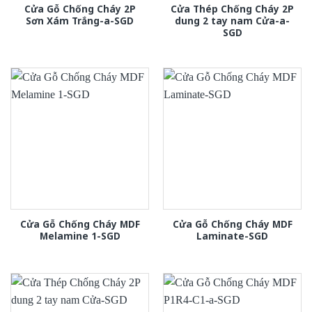
Cửa Gỗ Chống Cháy 2P
Cửa Thép Chống Cháy 2P
Sơn Xám Trắng-a-SGD
dung 2 tay nam Cửa-a-
SGD
Cửa Gỗ Chống Cháy MDF
Cửa Gỗ Chống Cháy MDF
Melamine 1-SGD
Laminate-SGD