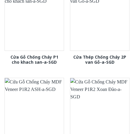
Cửa Gỗ Chống Cháy P1
Cửa Thép Chống Cháy 2P
cho khach san-a-SGD
van Gỗ-a-SGD