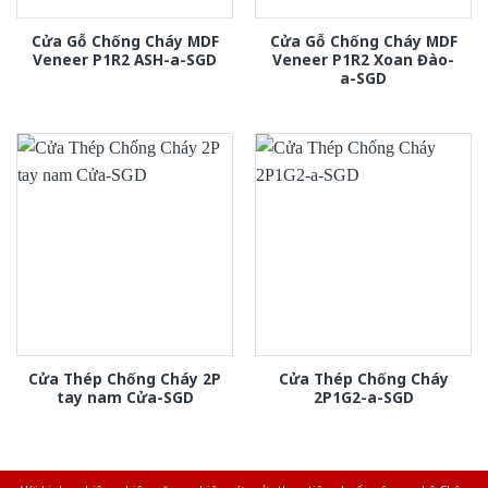
Cửa Gỗ Chống Cháy MDF
Cửa Gỗ Chống Cháy MDF
Veneer P1R2 ASH-a-SGD
Veneer P1R2 Xoan Đào-
a-SGD
Cửa Thép Chống Cháy 2P
Cửa Thép Chống Cháy
tay nam Cửa-SGD
2P1G2-a-SGD