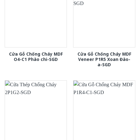
Cửa Gỗ Chống Cháy MDF
Cửa Gỗ Chống Cháy MDF
O4-C1 Phào chi-SGD
Veneer P1R5 Xoan Đào-
a-SGD