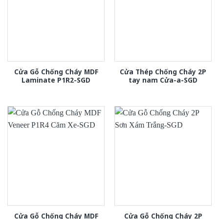
Cửa Gỗ Chống Cháy MDF
Cửa Thép Chống Cháy 2P
Laminate P1R2-SGD
tay nam Cửa-a-SGD
Cửa Gỗ Chống Cháy MDF
Cửa Gỗ Chống Cháy 2P