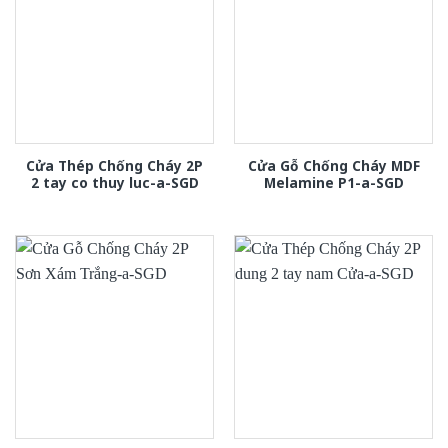
Cửa Thép Chống Cháy 2P
Cửa Gỗ Chống Cháy MDF
2 tay co thuy luc-a-SGD
Melamine P1-a-SGD