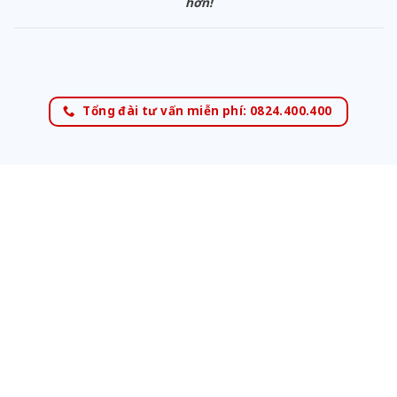
hơn!
Tổng đài tư vấn miễn phí: 0824.400.400