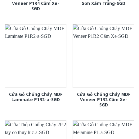
Veneer P1R4 Căm Xe-
Sơn Xám Trắng-SGD
SGD
Cửa Gỗ Chống Cháy MDF
Cửa Gỗ Chống Cháy MDF
Laminate P1R2-a-SGD
Veneer P1R2 Căm Xe-
SGD