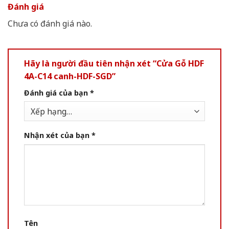
Đánh giá
Chưa có đánh giá nào.
Hãy là người đầu tiên nhận xét “Cửa Gỗ HDF
4A-C14 canh-HDF-SGD”
Đánh giá của bạn
*
Nhận xét của bạn
*
Tên