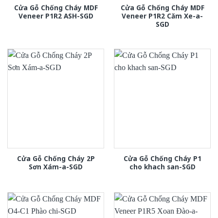
Cửa Gỗ Chống Cháy MDF
Cửa Gỗ Chống Cháy MDF
Veneer P1R2 ASH-SGD
Veneer P1R2 Căm Xe-a-
SGD
Cửa Gỗ Chống Cháy 2P
Cửa Gỗ Chống Cháy P1
Sơn Xám-a-SGD
cho khach san-SGD