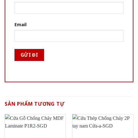
Email
SẢN PHẨM TƯƠNG TỰ