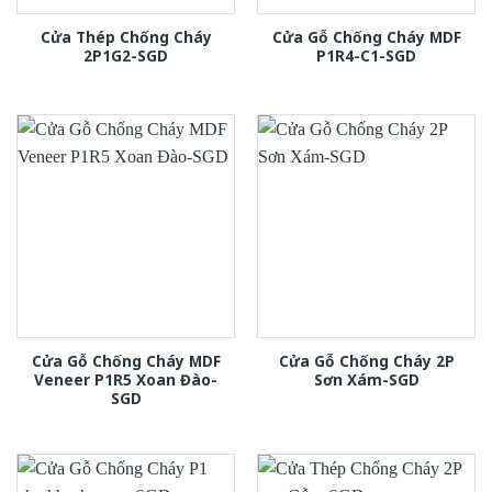
Cửa Thép Chống Cháy
Cửa Gỗ Chống Cháy MDF
2P1G2-SGD
P1R4-C1-SGD
Cửa Gỗ Chống Cháy MDF
Cửa Gỗ Chống Cháy 2P
Veneer P1R5 Xoan Đào-
Sơn Xám-SGD
SGD