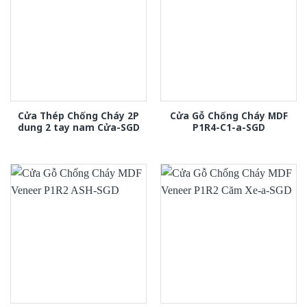
Cửa Thép Chống Cháy 2P
Cửa Gỗ Chống Cháy MDF
dung 2 tay nam Cửa-SGD
P1R4-C1-a-SGD