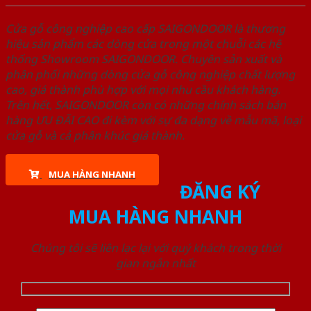
Cửa gỗ công nghiệp cao cấp SAIGONDOOR là thương
hiệu sản phẩm các dòng cửa trong một chuỗi các hệ
thống Showroom SAIGONDOOR. Chuyên sản xuất và
phân phối những dòng cửa gỗ công nghiệp chất lượng
cao, giá thành phù hợp với mọi nhu cầu khách hàng.
Trên hết, SAIGONDOOR còn có những chính sách bán
hàng ƯU ĐÃI CAO đi kèm với sự đa dạng về mẫu mã, loại
cửa gỗ và cả phân khúc giá thành.
MUA HÀNG NHANH
ĐĂNG KÝ
MUA HÀNG NHANH
Chúng tôi sẽ liên lạc lại với quý khách trong thời
gian ngắn nhất