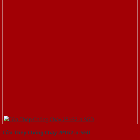
Cửa Thép Chống Cháy 2P1G2-a-SGD