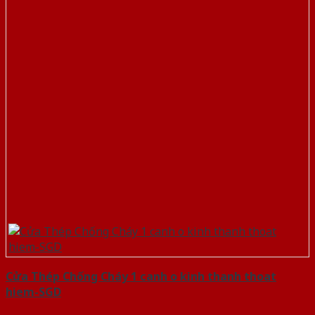
Cửa Thép Chống Cháy 1 canh o kinh thanh thoat
hiem-SGD