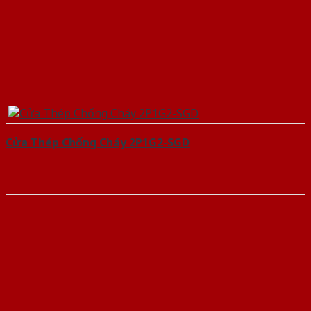
Cửa Thép Chống Cháy 2P1G2-SGD