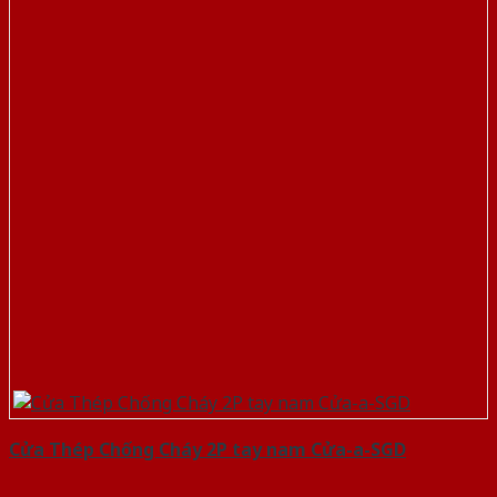
Cửa Thép Chống Cháy 2P tay nam Cửa-a-SGD