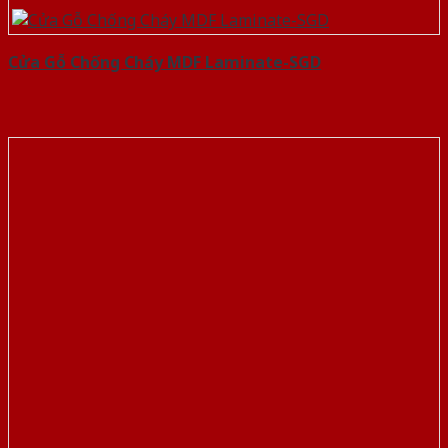
Cửa Gỗ Chống Cháy MDF Laminate-SGD