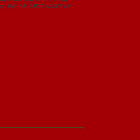
àng. Trên hết, SAIGONDOOR còn