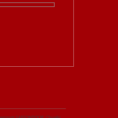
Showroom SAIGONDOOR. Chuyên