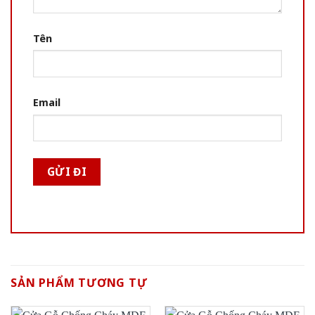
Tên
Email
SẢN PHẨM TƯƠNG TỰ