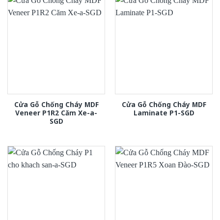
Cửa Gỗ Chống Cháy MDF
Cửa Gỗ Chống Cháy MDF
Veneer P1R2 Căm Xe-a-
Laminate P1-SGD
SGD