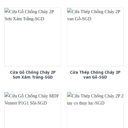
Cửa Gỗ Chống Cháy 2P
Cửa Thép Chống Cháy 2P
Sơn Xám Trắng-SGD
van Gỗ-SGD