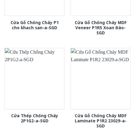
Cửa Gỗ Chống Cháy P1
Cửa Gỗ Chống Cháy MDF
cho khach san-a-SGD
Veneer P1R5 Xoan Đào-
SGD
Cửa Thép Chống Cháy
Cửa Gỗ Chống Cháy MDF
2P1G2-a-SGD
Laminate P1R2 23029-a-
SGD