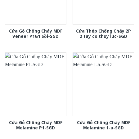
Cửa Gỗ Chống Cháy MDF
Cửa Thép Chống Cháy 2P
Veneer P1G1 Sồi-SGD
2 tay co thuy luc-SGD
Cửa Gỗ Chống Cháy MDF
Cửa Gỗ Chống Cháy MDF
Melamine P1-SGD
Melamine 1-a-SGD