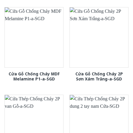
Cửa Gỗ Chống Cháy MDF
Cửa Gỗ Chống Cháy 2P
Melamine P1-a-SGD
Sơn Xám Trắng-a-SGD