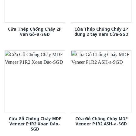
Cửa Thép Chống Cháy 2P
Cửa Thép Chống Cháy 2P
van Gỗ-a-SGD
dung 2 tay nam Cửa-SGD
Cửa Gỗ Chống Cháy MDF
Cửa Gỗ Chống Cháy MDF
Veneer P1R2 Xoan Đào-
Veneer P1R2 ASH-a-SGD
SGD