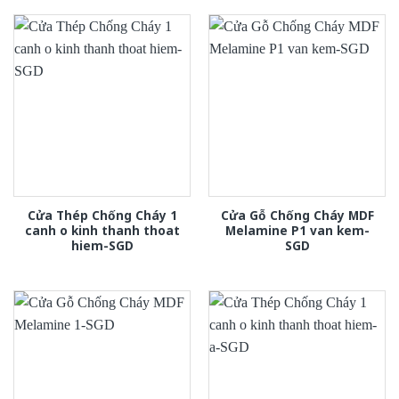
Cửa Thép Chống Cháy 1
Cửa Gỗ Chống Cháy MDF
canh o kinh thanh thoat
Melamine P1 van kem-
hiem-SGD
SGD