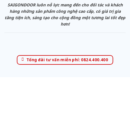
SAIGONDOOR luôn nỗ lực mang đến cho đối tác và khách
hàng những sản phẩm công nghệ cao cấp, có giá trị gia
tăng tiện ích, sáng tạo cho cộng đồng một tương lai tốt đẹp
hơn!
Tổng đài tư vấn miễn phí: 0824.400.400