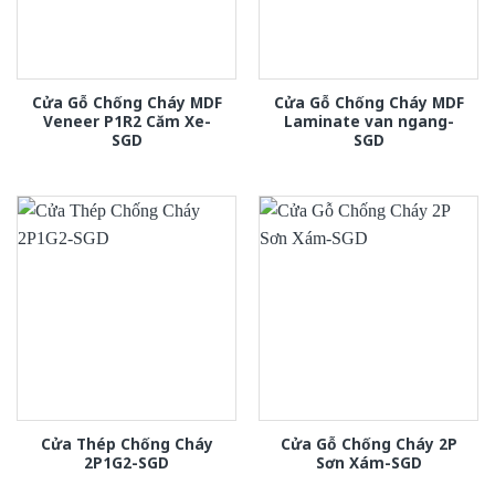
Cửa Gỗ Chống Cháy MDF
Cửa Gỗ Chống Cháy MDF
Veneer P1R2 Căm Xe-
Laminate van ngang-
SGD
SGD
Cửa Thép Chống Cháy
Cửa Gỗ Chống Cháy 2P
2P1G2-SGD
Sơn Xám-SGD