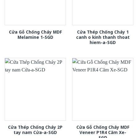
Cửa Gỗ Chống Cháy MDF
Cửa Thép Chống Cháy 1
Melamine 1-SGD
canh o kinh thanh thoat
hiem-a-SGD
Cửa Thép Chống Cháy 2P
Cửa Gỗ Chống Cháy MDF
tay nam Cửa-a-SGD
Veneer P1R4 Căm Xe-
SGD