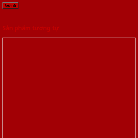
Sản phẩm tương tự