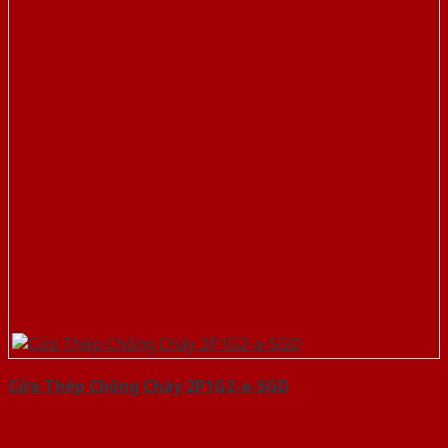
Cửa Thép Chống Cháy 2P1G2-a-SGD