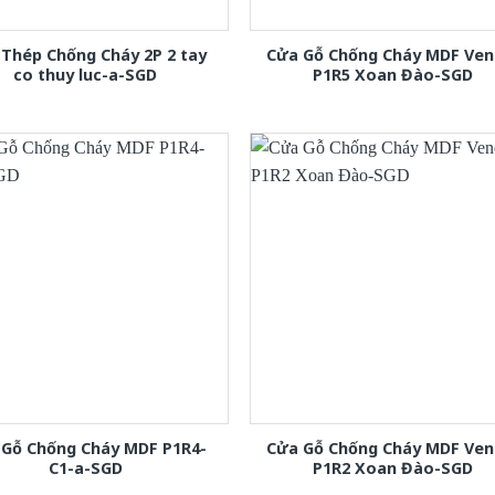
Thép Chống Cháy 2P 2 tay
Cửa Gỗ Chống Cháy MDF Ven
co thuy luc-a-SGD
P1R5 Xoan Đào-SGD
 Gỗ Chống Cháy MDF P1R4-
Cửa Gỗ Chống Cháy MDF Ven
C1-a-SGD
P1R2 Xoan Đào-SGD