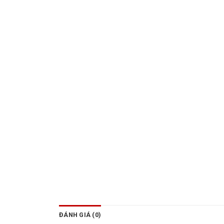
ĐÁNH GIÁ (0)