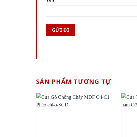
SẢN PHẨM TƯƠNG TỰ