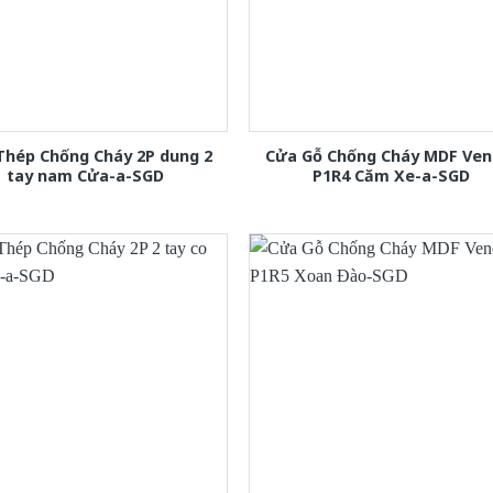
Thép Chống Cháy 2P dung 2
Cửa Gỗ Chống Cháy MDF Ven
tay nam Cửa-a-SGD
P1R4 Căm Xe-a-SGD