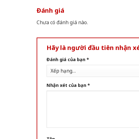
Đánh giá
Chưa có đánh giá nào.
Hãy là người đầu tiên nhận 
Đánh giá của bạn
*
Nhận xét của bạn
*
Tên