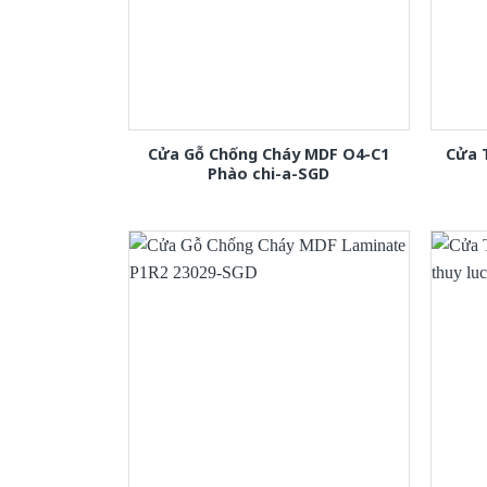
Cửa Gỗ Chống Cháy MDF O4-C1
Cửa 
Phào chi-a-SGD