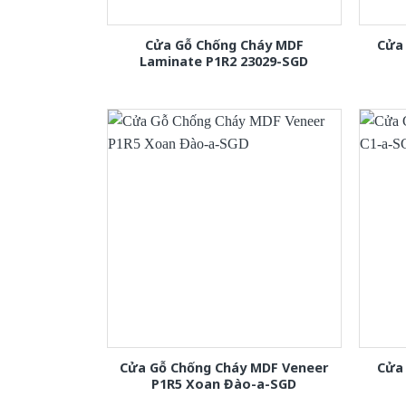
Cửa Gỗ Chống Cháy MDF
Cửa 
Laminate P1R2 23029-SGD
Cửa Gỗ Chống Cháy MDF Veneer
Cửa
P1R5 Xoan Đào-a-SGD