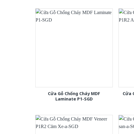
Cửa Gỗ Chống Cháy MDF
Cửa 
Laminate P1-SGD