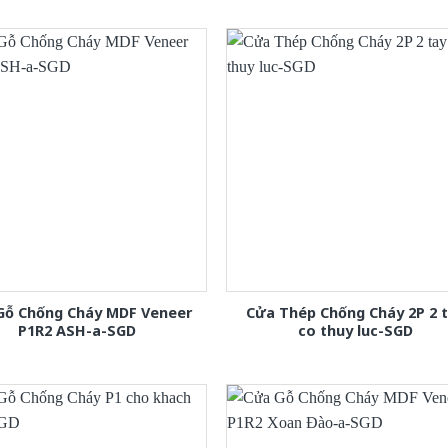
Gỗ Chống Cháy MDF Veneer
Cửa Thép Chống Cháy 2P 2 
P1R2 ASH-a-SGD
co thuy luc-SGD