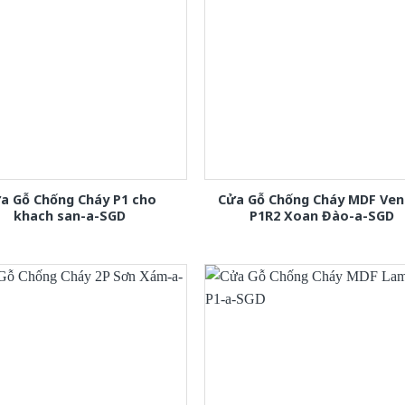
a Gỗ Chống Cháy P1 cho
Cửa Gỗ Chống Cháy MDF Ven
khach san-a-SGD
P1R2 Xoan Đào-a-SGD