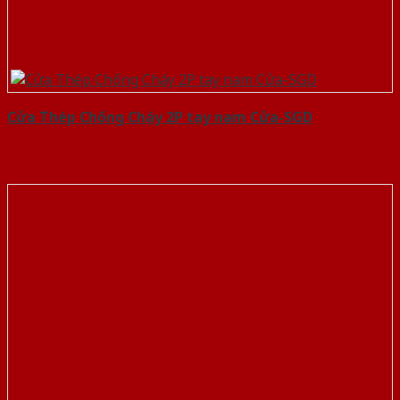
Cửa Thép Chống Cháy 2P tay nam Cửa-SGD