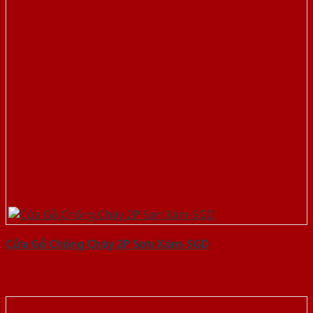
Cửa Gỗ Chống Cháy 2P Sơn Xám-SGD