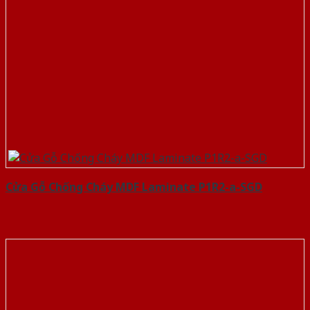
Cửa Gỗ Chống Cháy MDF Laminate P1R2-a-SGD