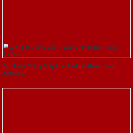
Cửa Thép Chống Cháy 1 canh o kinh thanh thoat
hiem-SGD