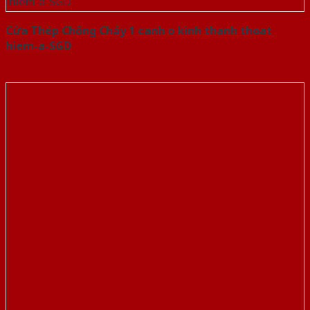
Cửa Thép Chống Cháy 1 canh o kinh thanh thoat
hiem-a-SGD