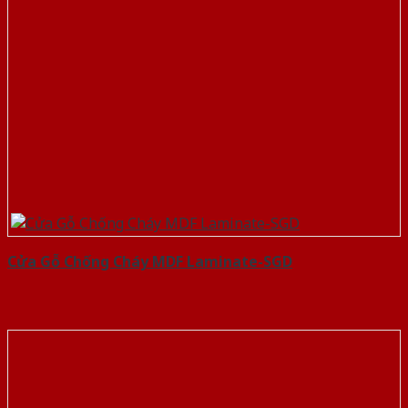
Cửa Gỗ Chống Cháy MDF Laminate-SGD