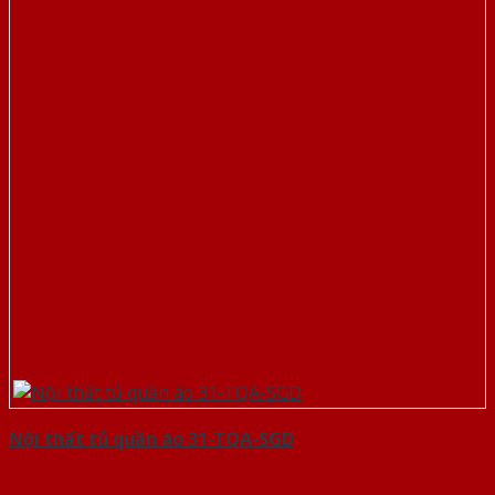
Nội thất tủ quần áo 31-TQA-SGD