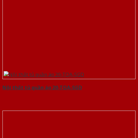
Nội thất tủ quần áo 20-TQA-SGD