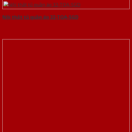
Nội thất tủ quần áo 32-TQA-SGD