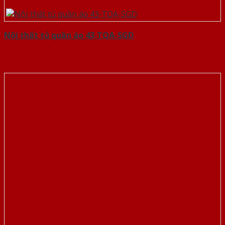
Nội thất tủ quần áo 43-TQA-SGD