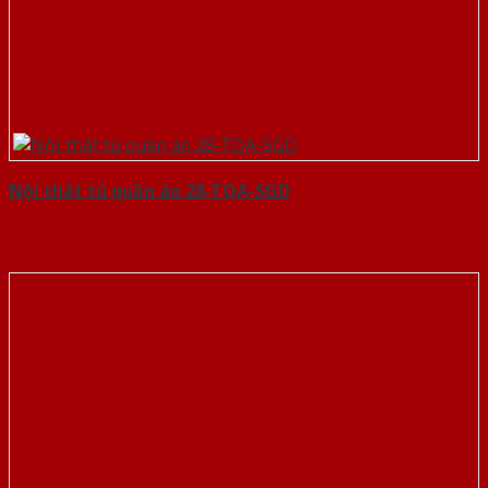
Nội thất tủ quần áo 28-TQA-SGD