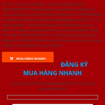
Tủ Gỗ – Gỗ công nghiêp – Nhựa và Nhựa gỗ tại
SAIGONDOOR là thương hiệu sản phẩm các dòng Tủ
trong một chuỗi các hệ thống Showroom SAIGONDOOR.
Chuyên sản xuất và phân phối những dòng Tủ Gỗ – Gỗ
công nghiêp – Nhựa và Nhựa gỗ chất lượng cao, giá
thành rẻ nhất và phù hợp với mọi nhu cầu khách hàng.
Trên hết, SAIGONDOOR còn có những chính sách bán
hàng ƯU ĐÃI CAO đi kèm với sự đa dạng về mẫu mã, loại
cửa gỗ và cả phân khúc giá thành.
MUA HÀNG NHANH
ĐĂNG KÝ
MUA HÀNG NHANH
Chúng tôi sẽ liên lạc lại với quý khách trong thời
gian ngắn nhất