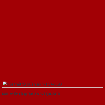
Nội thất tủ quần áo 1-TQA-SGD