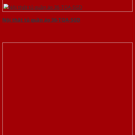
Nội thất tủ quần áo 36-TQA-SGD