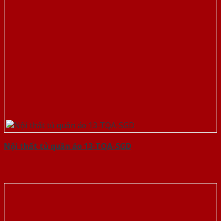
Nội thất tủ quần áo 13-TQA-SGD