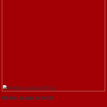
Nội thất tủ quần áo 28-SGD