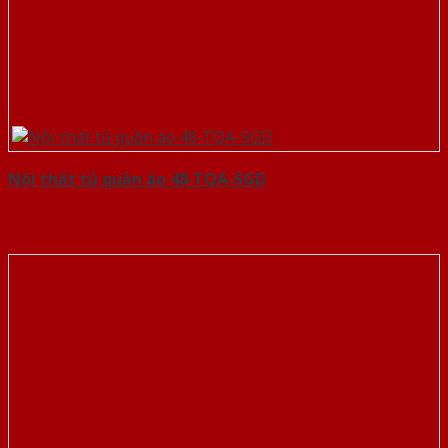
Nội thất tủ quần áo 48-TQA-SGD