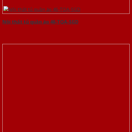
Nội thất tủ quần áo 46-TQA-SGD