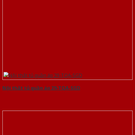
Nội thất tủ quần áo 29-TQA-SGD