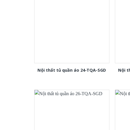
Nội thất tủ quần áo 24-TQA-SGD
Nội t