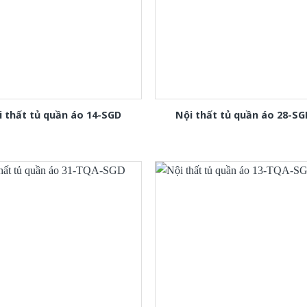
i thất tủ quần áo 14-SGD
Nội thất tủ quần áo 28-SG