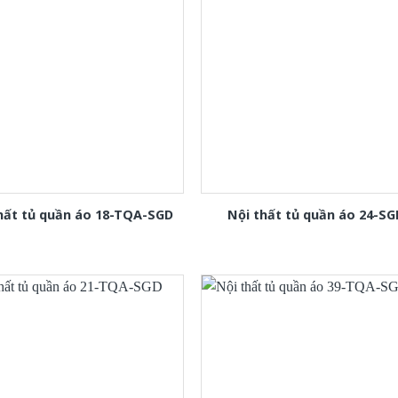
hất tủ quần áo 18-TQA-SGD
Nội thất tủ quần áo 24-SG