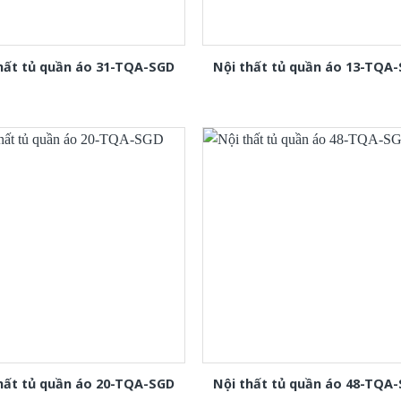
hất tủ quần áo 31-TQA-SGD
Nội thất tủ quần áo 13-TQA
hất tủ quần áo 20-TQA-SGD
Nội thất tủ quần áo 48-TQA