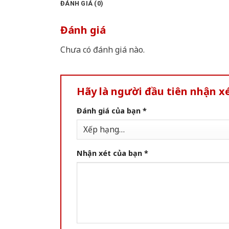
ĐÁNH GIÁ (0)
Đánh giá
Chưa có đánh giá nào.
Hãy là người đầu tiên nhận x
Đánh giá của bạn
*
Nhận xét của bạn
*