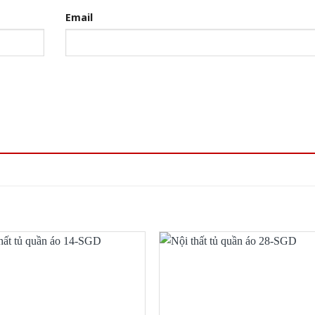
Email