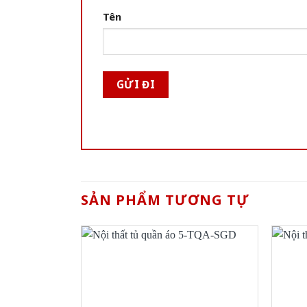
Tên
SẢN PHẨM TƯƠNG TỰ