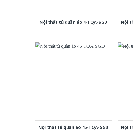
Nội thất tủ quần áo 4-TQA-SGD
Nội t
Nội thất tủ quần áo 45-TQA-SGD
Nội t