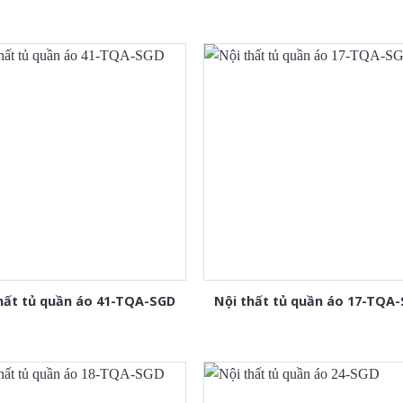
hất tủ quần áo 41-TQA-SGD
Nội thất tủ quần áo 17-TQA