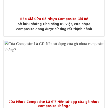
Báo Giá Cửa Gỗ Nhựa Composite Giá Rẻ
Sở hữu những tính năng ưu việt, cửa nhựa
composite đang được sử dụng rất thịnh hành
Cửa Nhựa Composite Là Gì? Nên sử dụng cửa gỗ nhựa
composite không?