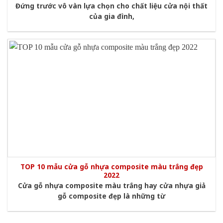
Đứng trước vô vàn lựa chọn cho chất liệu cửa nội thất
của gia đình,
TOP 10 mẫu cửa gỗ nhựa composite màu trắng đẹp
2022
Cửa gỗ nhựa composite màu trắng hay cửa nhựa giả
gỗ composite đẹp là những từ