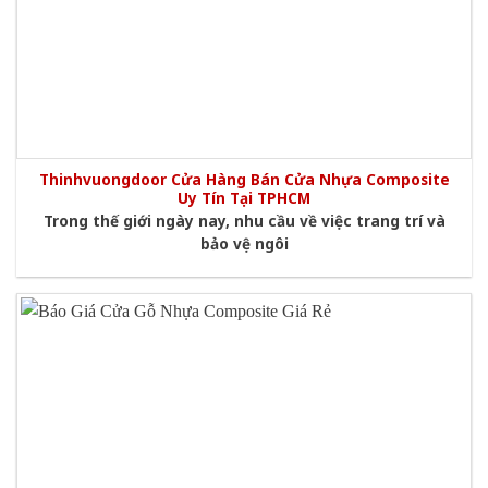
Thinhvuongdoor Cửa Hàng Bán Cửa Nhựa Composite
Uy Tín Tại TPHCM
Trong thế giới ngày nay, nhu cầu về việc trang trí và
bảo vệ ngôi