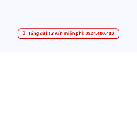
Tổng đài tư vấn miễn phí: 0824.400.400