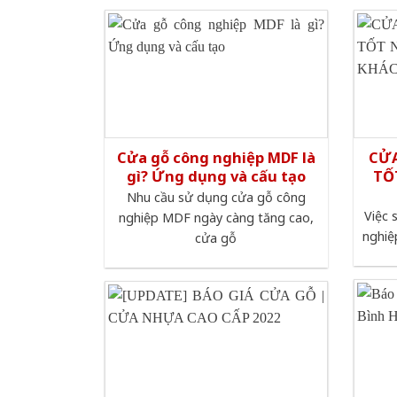
Cửa gỗ công nghiệp MDF là
CỬA
gì? Ứng dụng và cấu tạo
TỐ
Nhu cầu sử dụng cửa gỗ công
Việc 
nghiệp MDF ngày càng tăng cao,
nghiệ
cửa gỗ