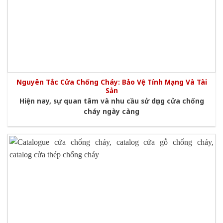
Nguyên Tắc Cửa Chống Cháy: Bảo Vệ Tính Mạng Và Tài
Sản
Hiện nay, sự quan tâm và nhu cầu sử dụng cửa chống
cháy ngày càng