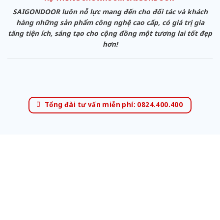
SAIGONDOOR luôn nỗ lực mang đến cho đối tác và khách
hàng những sản phẩm công nghệ cao cấp, có giá trị gia
tăng tiện ích, sáng tạo cho cộng đồng một tương lai tốt đẹp
hơn!
Tổng đài tư vấn miễn phí: 0824.400.400