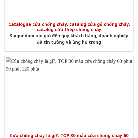
Catalogue cửa chống cháy, catalog cửa gỗ chống cháy,
catalog cửa thép chống cháy
Saigondoor xin gửi đến quý khách hàng, doanh nghiệp
đã tin tưởng và ủng hộ trong
Cửa chống cháy là gì?. TOP 30 mẫu cửa chống cháy 60