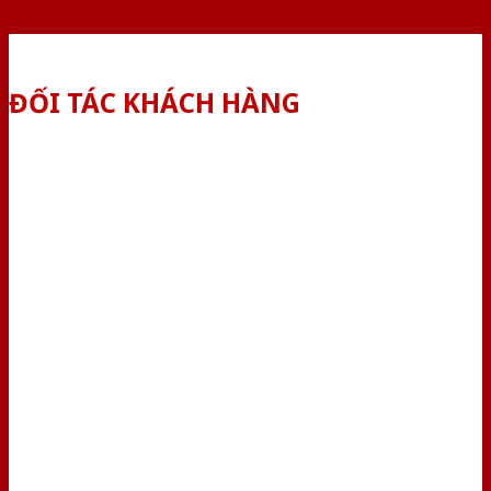
ĐỐI TÁC KHÁCH HÀNG