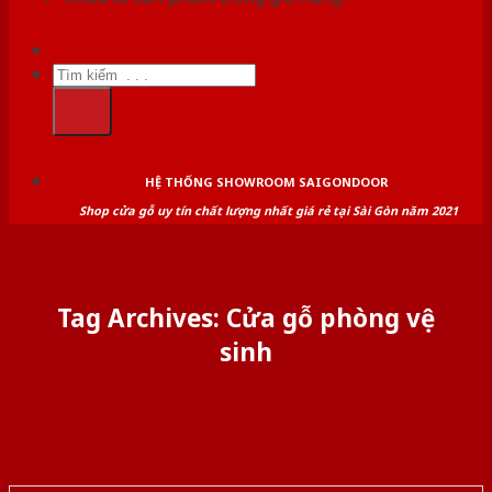
Tìm
kiếm:
HỆ THỐNG SHOWROOM SAIGONDOOR
Shop cửa gỗ uy tín chất lượng nhất giá rẻ tại Sài Gòn năm 2021
Tag Archives:
Cửa gỗ phòng vệ
sinh