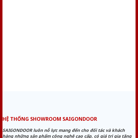
HỆ THỐNG SHOWROOM SAIGONDOOR
SAIGONDOOR luôn nỗ lực mang đến cho đối tác và khách
hàng những sản phẩm công nghệ cao cấp, có giá trị gia tăng