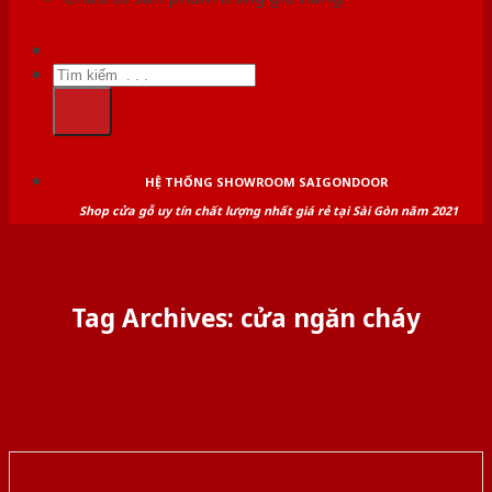
Tìm
kiếm:
HỆ THỐNG SHOWROOM SAIGONDOOR
Shop cửa gỗ uy tín chất lượng nhất giá rẻ tại Sài Gòn năm 2021
Tag Archives:
cửa ngăn cháy