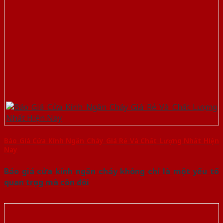
Báo Giá Cửa Kính Ngăn Cháy Giá Rẻ Và Chất Lượng Nhất Hiện
Nay
Báo giá cửa kính ngăn cháy không chỉ là một yếu tố
quan trọng mà còn đòi