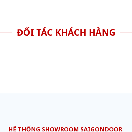
ĐỐI TÁC KHÁCH HÀNG
HỆ THỐNG SHOWROOM SAIGONDOOR