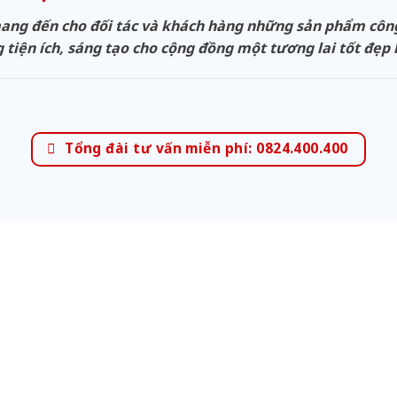
g đến cho đối tác và khách hàng những sản phẩm công n
 tiện ích, sáng tạo cho cộng đồng một tương lai tốt đẹp
Tổng đài tư vấn miễn phí: 0824.400.400