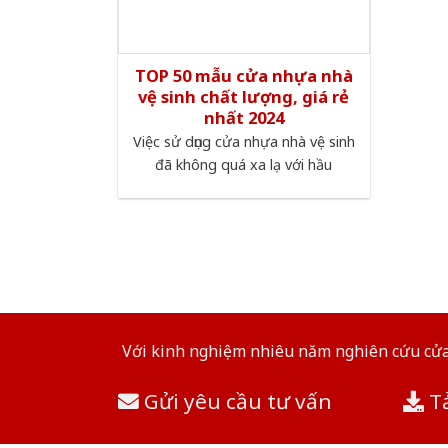
TOP 50 mẫu cửa nhựa nhà
vệ sinh chất lượng, giá rẻ
nhất 2024
Việc sử dụng cửa nhựa nhà vệ sinh
đã không quá xa lạ với hầu
Với kinh nghiệm nhiêu năm nghiên cứu cửa 
Gửi yêu cầu tư vấn
Tả