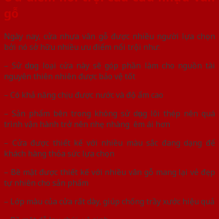
gỗ
Ngày nay, cửa nhựa vân gỗ được nhiều người lựa chọn
bởi nó sở hữu nhiều ưu điểm nổi trội như:
– Sử dụng loại cửa này sẽ góp phần làm cho nguồn tài
nguyên thiên nhiên được bảo vệ tốt
– Có khả năng chịu được nước và độ ẩm cao
– Sản phẩm bên trong không sử dụng lõi thép nên quá
trình vận hành trở nên nhẹ nhàng êm ái hơn
– Cửa được thiết kế với nhiều màu sắc đang dạng để
khách hàng thỏa sức lựa chọn
– Bề mặt được thiết kế với nhiều vân gỗ mang lại vẻ đẹp
tự nhiên cho sản phẩm
– Lớp màu của cửa rất dày, giúp chống trầy xước hiệu quả