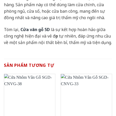
hàng. Sản phẩm này có thể dùng làm cửa chính, cửa
phòng ngủ, cửa sổ, hoặc cửa ban công, mang đến sự
đồng nhất và nâng cao giá trị thẩm mỹ cho ngôi nhà.
Tóm lại,
Cửa vân gỗ 5D
là sự kết hợp hoàn hảo giữa
công nghệ hiện đại và vẻ đẹp tự nhiên, đáp ứng nhu cầu
về một sản phẩm nội thất bền bỉ, thẩm mỹ và tiện dụng.
SẢN PHẨM TƯƠNG TỰ