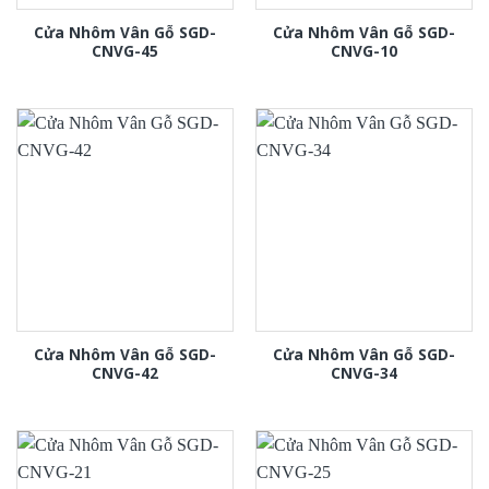
Cửa Nhôm Vân Gỗ SGD-
Cửa Nhôm Vân Gỗ SGD-
CNVG-45
CNVG-10
Cửa Nhôm Vân Gỗ SGD-
Cửa Nhôm Vân Gỗ SGD-
CNVG-42
CNVG-34