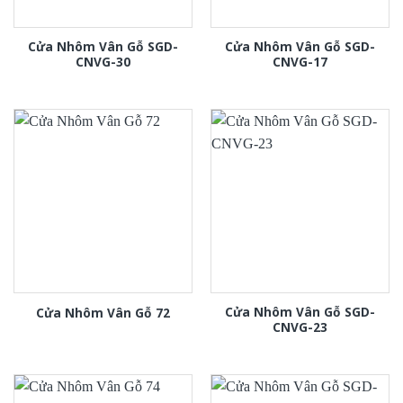
Cửa Nhôm Vân Gỗ SGD-
Cửa Nhôm Vân Gỗ SGD-
CNVG-30
CNVG-17
Cửa Nhôm Vân Gỗ SGD-
Cửa Nhôm Vân Gỗ 72
CNVG-23