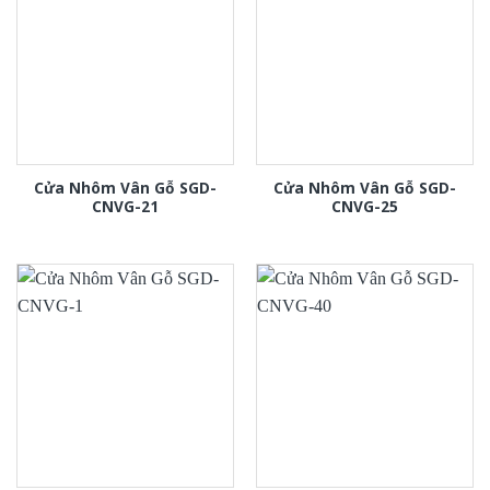
Cửa Nhôm Vân Gỗ SGD-
Cửa Nhôm Vân Gỗ SGD-
CNVG-21
CNVG-25