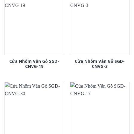
Cửa Nhôm Vân Gỗ SGD-
Cửa Nhôm Vân Gỗ SGD-
CNVG-19
CNVG-3