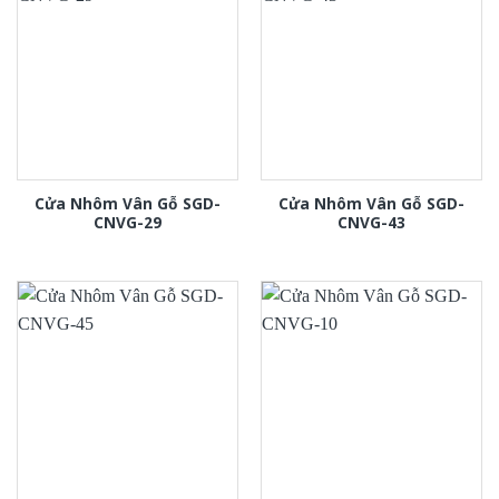
Cửa Nhôm Vân Gỗ SGD-
Cửa Nhôm Vân Gỗ SGD-
CNVG-29
CNVG-43