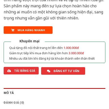
Sản phẩm này mang đến sự lựa chọn hoàn hảo cho
những ai muốn có một không gian sống hiện đại, sang
trọng nhưng vẫn gần gũi với thiên nhiên.
MUA HÀNG NHANH
Khuyến mại
Quà tặng đồ nội thất trang trí lên đến
1.000.000đ
Giảm trực tiếp khi mua đơn hàng lớn hơn
3.000.000đ
Nhiều ưu đãi lớn khi đăng ký tài khoản thành viên thân thiết
TẢI BẢNG GIÁ
ĐĂNG KÝ TƯ VẤN
MÔ TẢ
ĐÁNH GIÁ (0)