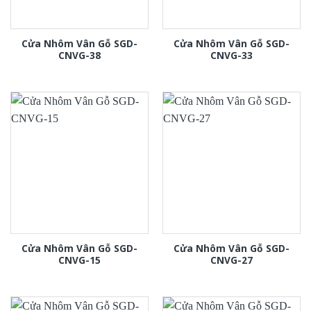
Cửa Nhôm Vân Gỗ SGD-
Cửa Nhôm Vân Gỗ SGD-
CNVG-38
CNVG-33
Cửa Nhôm Vân Gỗ SGD-
Cửa Nhôm Vân Gỗ SGD-
CNVG-15
CNVG-27