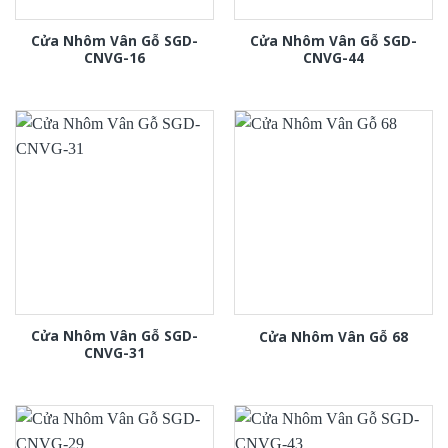
Cửa Nhôm Vân Gỗ SGD-
Cửa Nhôm Vân Gỗ SGD-
CNVG-16
CNVG-44
Cửa Nhôm Vân Gỗ SGD-
Cửa Nhôm Vân Gỗ 68
CNVG-31