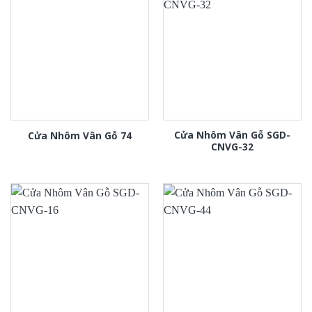
Cửa Nhôm Vân Gỗ SGD-
Cửa Nhôm Vân Gỗ 74
CNVG-32