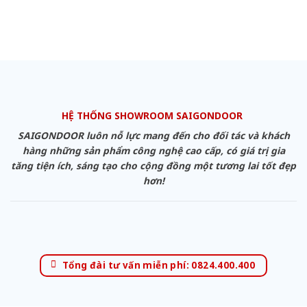
HỆ THỐNG SHOWROOM SAIGONDOOR
SAIGONDOOR luôn nỗ lực mang đến cho đối tác và khách
hàng những sản phẩm công nghệ cao cấp, có giá trị gia
tăng tiện ích, sáng tạo cho cộng đồng một tương lai tốt đẹp
hơn!
Tổng đài tư vấn miễn phí: 0824.400.400