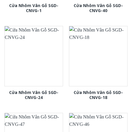
Cửa Nhôm Vân Gỗ SGD-
Cửa Nhôm Vân Gỗ SGD-
CNVG-1
CNVG-40
Cửa Nhôm Vân Gỗ SGD-
Cửa Nhôm Vân Gỗ SGD-
CNVG-24
CNVG-18