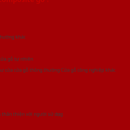
 thường khác
ửa gỗ tự nhiên
ư cửa cửa gỗ thông thường Cửa gỗ công nghiệp khác
 thân thiện với người sử dụng