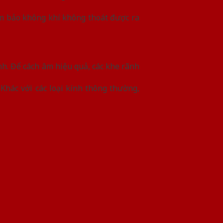
đảm bảo không khí không thoát được ra
h. Để cách âm hiệu quả, các khe rãnh
Khác với các loại kính thông thường,