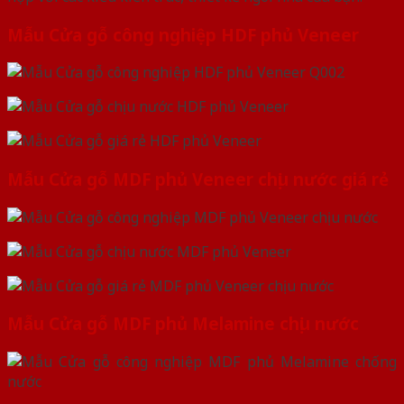
Mẫu Cửa gỗ công nghiệp HDF phủ Veneer
Mẫu Cửa gỗ MDF phủ Veneer chịu nước giá rẻ
Mẫu Cửa gỗ MDF phủ Melamine chịu nước