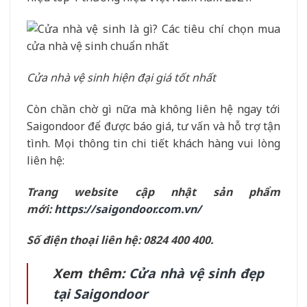
Cửa nhà vệ sinh hiện đại giá tốt nhất
Còn chần chờ gì nữa mà không liên hệ ngay tới
Saigondoor để được báo giá, tư vấn và hỗ trợ tận
tình. Mọi thông tin chi tiết khách hàng vui lòng
liên hệ:
Trang website cập nhật sản phẩm
mới:
https://saigondoor.com.vn/
Số điện thoại liên hệ: 0824 400 400.
Xem thêm:
Cửa nhà vệ sinh đẹp
tại Saigondoor