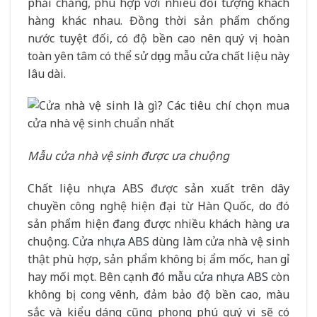
phải chăng, phù hợp với nhiều đối tượng khách
hàng khác nhau. Đồng thời sản phẩm chống
nước tuyệt đối, có độ bền cao nên quý vị hoàn
toàn yên tâm có thể sử dụng mẫu cửa chất liệu này
lâu dài.
Mẫu cửa nhà vệ sinh được ưa chuộng
Chất liệu nhựa ABS được sản xuất trên dây
chuyền công nghệ hiện đại từ Hàn Quốc, do đó
sản phẩm hiện đang được nhiều khách hàng ưa
chuộng.
Cửa nhựa ABS
dùng làm cửa nhà vệ sinh
thật phù hợp, sản phẩm không bị ẩm mốc, han gỉ
hay mối mọt. Bên cạnh đó
mẫu cửa nhựa ABS
còn
không bị cong vênh, đảm bảo độ bền cao, màu
sắc và kiểu dáng cũng phong phú quý vị sẽ có