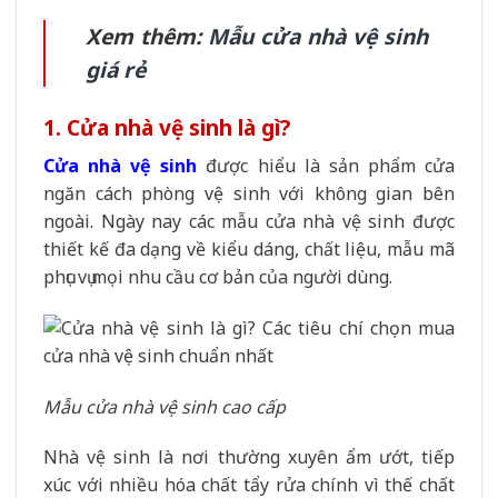
Xem thêm:
Mẫu cửa nhà vệ sinh
giá rẻ
1. Cửa nhà vệ sinh là gì?
Cửa nhà vệ sinh
được hiểu là sản phẩm cửa
ngăn cách phòng vệ sinh với không gian bên
ngoài. Ngày nay các mẫu cửa nhà vệ sinh được
thiết kế đa dạng về kiểu dáng, chất liệu, mẫu mã
phục vụ mọi nhu cầu cơ bản của người dùng.
Mẫu cửa nhà vệ sinh cao cấp
Nhà vệ sinh là nơi thường xuyên ẩm ướt, tiếp
xúc với nhiều hóa chất tẩy rửa chính vì thế chất