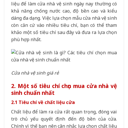
liệu để làm cửa nhà vệ sinh ngày nay thường có
khả năng chống nước cao, độ bền cao và kiểu
dáng đa dạng. Việc lựa chọn mẫu cửa nhà vệ sinh
còn căn cứ vào nhiều tiêu chí, bạn có thể tham
khảo một số tiêu chí sau đây và đưa ra lựa chọn
phù hợp nhất.
Cửa nhà vệ sinh giá rẻ
2. Một số tiêu chí chọn mua cửa nhà vệ
sinh chuẩn nhất
2.1 Tiêu chí về chất liệu cửa
Chất liệu để làm ra cửa rất quan trọng, đóng vai
trò chủ yếu quyết định đến độ bền của cửa.
Chính vì thế bạn nên cân nhắc lựa chọn chất liệu