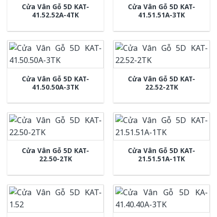
Cửa Vân Gỗ 5D KAT-
Cửa Vân Gỗ 5D KAT-
41.52.52A-4TK
41.51.51A-3TK
Cửa Vân Gỗ 5D KAT-
Cửa Vân Gỗ 5D KAT-
41.50.50A-3TK
22.52-2TK
Cửa Vân Gỗ 5D KAT-
Cửa Vân Gỗ 5D KAT-
22.50-2TK
21.51.51A-1TK