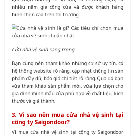
nhiều năm gia công cửa và được khách hàng
bình chọn cao trên thị trường.
Cửa nhà vệ sinh sang trọng
Bạn cũng nên tham khảo những cơ sở uy tín, có
hệ thống website rõ ràng, cập nhật thông tin sản
phẩm đầy đủ, báo giá chi tiết rõ ràng. Qua đó bạn
vừa tham khảo sản phẩm mới, vừa lựa chọn cho
gia đình mình mẫu cửa phù hợp về chất liệu, kích
thước và giá thành.
3. Vì sao nên mua cửa nhà vệ sinh tại
công ty Saigondoor?
Vì mua cửa nhà vệ sinh tại công ty Saigondoor