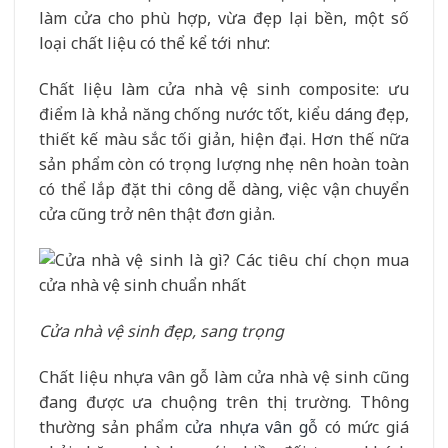
làm cửa cho phù hợp, vừa đẹp lại bền, một số
loại chất liệu có thể kể tới như:
Chất liệu làm cửa nhà vệ sinh composite: ưu
điểm là khả năng chống nước tốt, kiểu dáng đẹp,
thiết kế màu sắc tối giản, hiện đại. Hơn thế nữa
sản phẩm còn có trọng lượng nhẹ nên hoàn toàn
có thể lắp đặt thi công dễ dàng, việc vận chuyển
cửa cũng trở nên thật đơn giản.
Cửa nhà vệ sinh đẹp, sang trọng
Chất liệu nhựa vân gỗ làm cửa nhà vệ sinh cũng
đang được ưa chuộng trên thị trường. Thông
thường sản phẩm
cửa nhựa vân gỗ
có mức giá