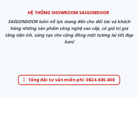
HỆ THỐNG SHOWROOM SAIGONDOOR
SAIGONDOOR luôn nỗ lực mang đến cho đối tác và khách
hàng những sản phẩm công nghệ cao cấp, có giá trị gia
tăng tiện ích, sáng tạo cho cộng đồng một tương lai tốt đẹp
hơn!
Tổng đài tư vấn miễn phí: 0824.400.400