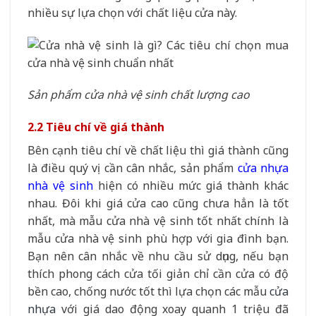
nhiều sự lựa chọn với chất liệu cửa này.
Sản phẩm cửa nhà vệ sinh chất lượng cao
2.2 Tiêu chí về giá thành
Bên cạnh tiêu chí về chất liệu thì giá thành cũng
là điều quý vị cần cân nhắc, sản phẩm
cửa nhựa
nhà vệ sinh
hiện có nhiều mức giá thành khác
nhau. Đôi khi giá cửa cao cũng chưa hẳn là tốt
nhất, mà mẫu cửa nhà vệ sinh tốt nhất chính là
mẫu cửa nhà vệ sinh phù hợp với gia đình bạn.
Bạn nên cân nhắc về nhu cầu sử dụng, nếu bạn
thích phong cách cửa tối giản chỉ cần cửa có độ
bền cao, chống nước tốt thì lựa chọn các mẫu
cửa
nhựa
với giá dao động xoay quanh 1 triệu đã