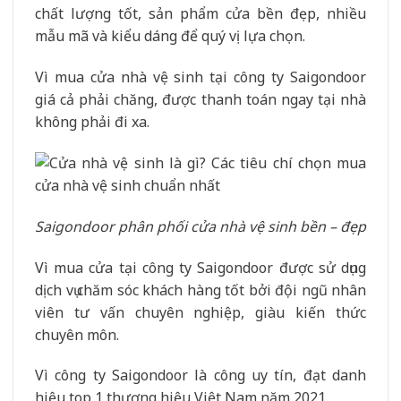
chất lượng tốt, sản phẩm cửa bền đẹp, nhiều
mẫu mã và kiểu dáng để quý vị lựa chọn.
Vì mua cửa nhà vệ sinh tại công ty Saigondoor
giá cả phải chăng, được thanh toán ngay tại nhà
không phải đi xa.
Saigondoor phân phối cửa nhà vệ sinh bền – đẹp
Vì mua cửa tại công ty Saigondoor được sử dụng
dịch vụ chăm sóc khách hàng tốt bởi đội ngũ nhân
viên tư vấn chuyên nghiệp, giàu kiến thức
chuyên môn.
Vì công ty Saigondoor là công uy tín, đạt danh
hiệu top 1 thương hiệu Việt Nam năm 2021.