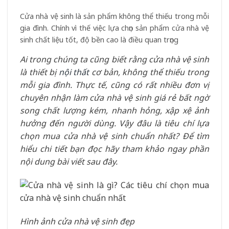
Cửa nhà vệ sinh là sản phẩm không thể thiếu trong mỗi
gia đình. Chính vì thế việc lựa chọn sản phẩm cửa nhà vệ
sinh chất liệu tốt, độ bền cao là điều quan trọng
Ai trong chúng ta cũng biết rằng cửa nhà vệ sinh
là thiết bị
nội thất
cơ bản, không thể thiếu trong
mỗi gia đình. Thực tế, cũng có rất nhiều đơn vị
chuyên nhận làm cửa nhà vệ sinh giá rẻ bất ngờ
song chất lượng kém, nhanh hỏng, xập xệ ảnh
hưởng đến người dùng. Vậy đâu là tiêu chí lựa
chọn mua cửa nhà vệ sinh chuẩn nhất? Để tìm
hiểu chi tiết bạn đọc hãy tham khảo ngay phần
nội dung bài viết sau đây.
Hình ảnh cửa nhà vệ sinh đẹp