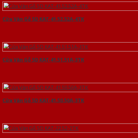
Cửa Vân Gỗ 5D KAT-41.52.52A-4TK
Cửa Vân Gỗ 5D KAT-41.51.51A-3TK
Cửa Vân Gỗ 5D KAT-41.50.50A-3TK