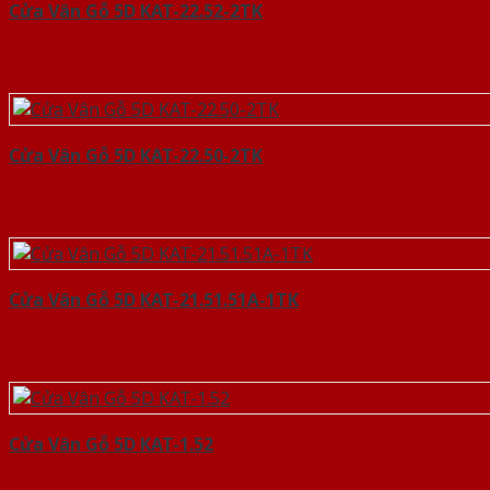
Cửa Vân Gỗ 5D KAT-22.52-2TK
Cửa Vân Gỗ 5D KAT-22.50-2TK
Cửa Vân Gỗ 5D KAT-21.51.51A-1TK
Cửa Vân Gỗ 5D KAT-1.52