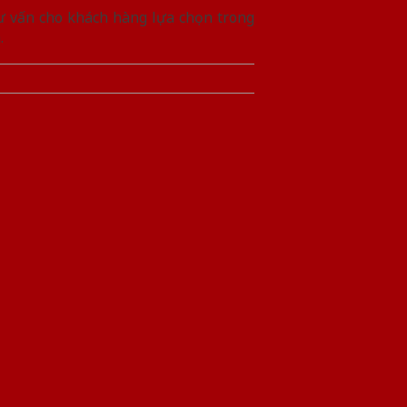
 tư vấn cho khách hàng lựa chọn trong
á.