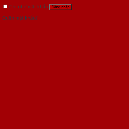
Ghi nhớ mật khẩu
Đăng nhập
Quên mật khẩu?