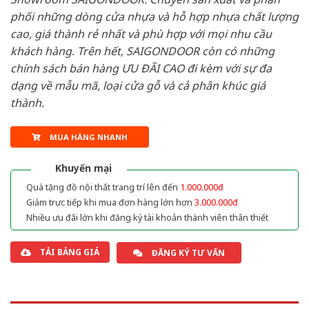
phối những dòng cửa nhựa và hỗ hợp nhựa chất lượng
cao, giá thành rẻ nhất và phù hợp với mọi nhu cầu
khách hàng. Trên hết, SAIGONDOOR còn có những
chính sách bán hàng ƯU ĐÃI CAO đi kèm với sự đa
dạng về mẫu mã, loại cửa gỗ và cả phân khúc giá
thành.
MUA HÀNG NHANH
Khuyến mại
Quà tặng đồ nội thất trang trí lên đến
1.000.000đ
Giảm trực tiếp khi mua đơn hàng lớn hơn
3.000.000đ
Nhiều ưu đãi lớn khi đăng ký tài khoản thành viên thân thiết
TẢI BẢNG GIÁ
ĐĂNG KÝ TƯ VẤN