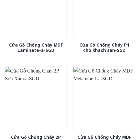
Cửa Gỗ Chống Cháy MDF
Cửa Gỗ Chống Cháy P1
Laminate-a-SGD
cho khach san-SGD
Cửa Gỗ Chống Cháy 2P
Cửa Gỗ Chống Cháy MDF