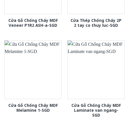
Cửa Gỗ Chống Cháy MDF
Cửa Thép Chống Cháy 2P
Veneer P1R2 ASH-a-SGD
2 tay co thuy luc-SGD
Cửa Gỗ Chống Cháy MDF
Cửa Gỗ Chống Cháy MDF
Melamine 1-SGD
Laminate van ngang-
SGD