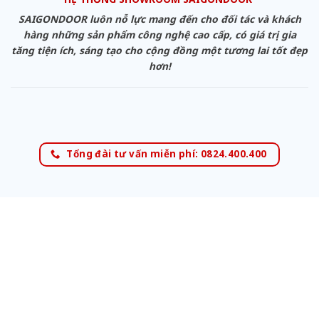
SAIGONDOOR luôn nỗ lực mang đến cho đối tác và khách
hàng những sản phẩm công nghệ cao cấp, có giá trị gia
tăng tiện ích, sáng tạo cho cộng đồng một tương lai tốt đẹp
hơn!
Tổng đài tư vấn miễn phí: 0824.400.400