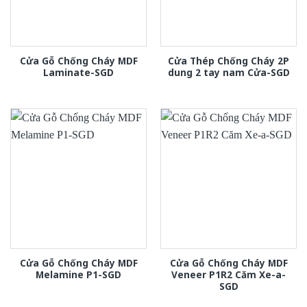
Cửa Gỗ Chống Cháy MDF
Cửa Thép Chống Cháy 2P
Laminate-SGD
dung 2 tay nam Cửa-SGD
Cửa Gỗ Chống Cháy MDF
Cửa Gỗ Chống Cháy MDF
Melamine P1-SGD
Veneer P1R2 Căm Xe-a-
SGD