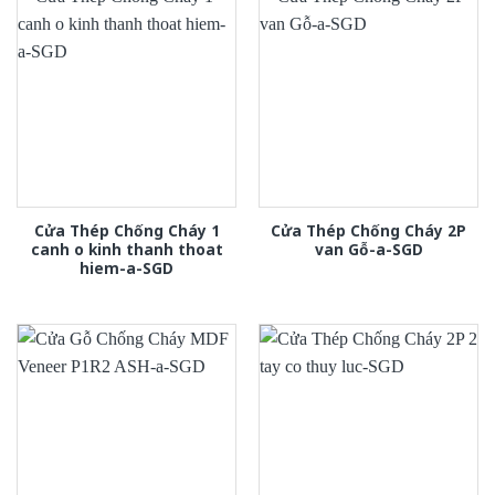
Cửa Thép Chống Cháy 1
Cửa Thép Chống Cháy 2P
canh o kinh thanh thoat
van Gỗ-a-SGD
hiem-a-SGD