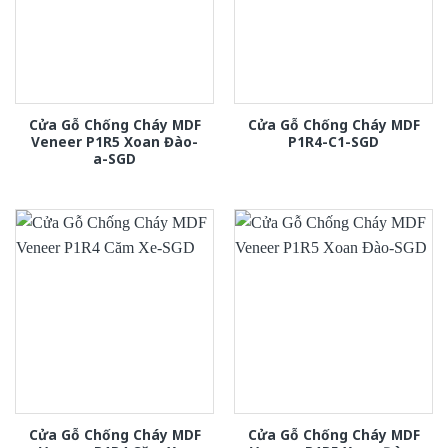
Cửa Gỗ Chống Cháy MDF
Cửa Gỗ Chống Cháy MDF
Veneer P1R5 Xoan Đào-
P1R4-C1-SGD
a-SGD
Cửa Gỗ Chống Cháy MDF
Cửa Gỗ Chống Cháy MDF