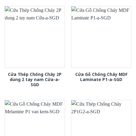
Cửa Thép Chống Cháy 2P
Cửa Gỗ Chống Cháy MDF
dung 2 tay nam Cửa-a-
Laminate P1-a-SGD
SGD