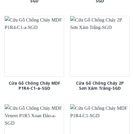
SGD
SGD
Cửa Gỗ Chống Cháy MDF
Cửa Gỗ Chống Cháy 2P
P1R4-C1-a-SGD
Sơn Xám Trắng-SGD