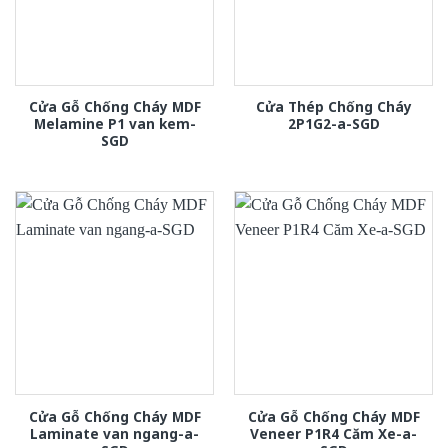
Cửa Gỗ Chống Cháy MDF
Cửa Thép Chống Cháy
Melamine P1 van kem-
2P1G2-a-SGD
SGD
Cửa Gỗ Chống Cháy MDF
Cửa Gỗ Chống Cháy MDF
Laminate van ngang-a-
Veneer P1R4 Căm Xe-a-