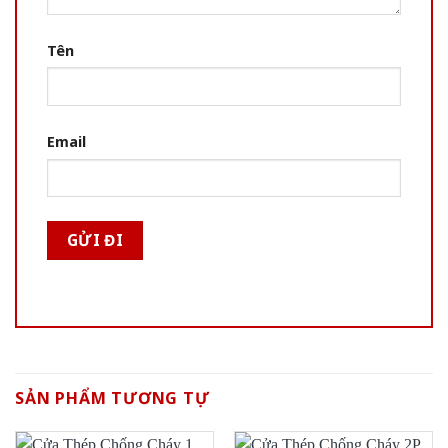
Tên
Email
SẢN PHẨM TƯƠNG TỰ