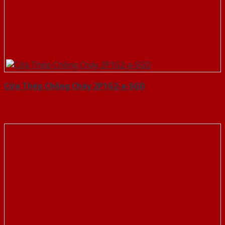
Cửa Thép Chống Cháy 2P1G2-a-SGD