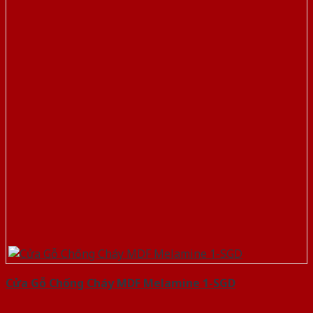
Cửa Gỗ Chống Cháy MDF Melamine 1-SGD