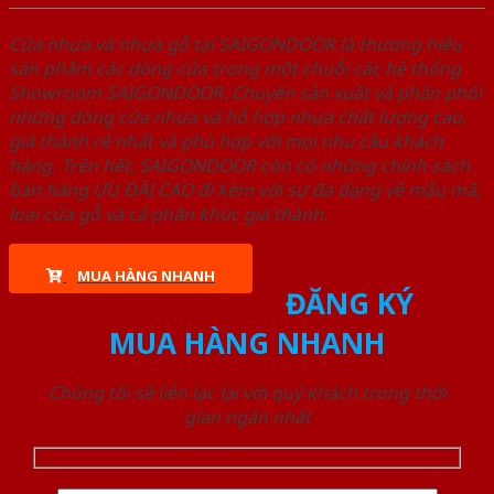
Cửa nhựa và nhựa gỗ tại SAIGONDOOR là thương hiệu
sản phẩm các dòng cửa trong một chuỗi các hệ thống
Showroom SAIGONDOOR. Chuyên sản xuất và phân phối
những dòng cửa nhựa và hỗ hợp nhựa chất lượng cao,
giá thành rẻ nhất và phù hợp với mọi nhu cầu khách
hàng. Trên hết, SAIGONDOOR còn có những chính sách
bán hàng ƯU ĐÃI CAO đi kèm với sự đa dạng về mẫu mã,
loại cửa gỗ và cả phân khúc giá thành.
MUA HÀNG NHANH
ĐĂNG KÝ
MUA HÀNG NHANH
Chúng tôi sẽ liên lạc lại với quý khách trong thời
gian ngắn nhất