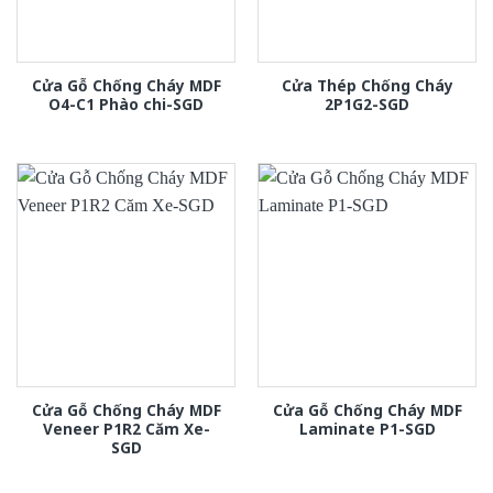
Cửa Gỗ Chống Cháy MDF
Cửa Thép Chống Cháy
O4-C1 Phào chi-SGD
2P1G2-SGD
Cửa Gỗ Chống Cháy MDF
Cửa Gỗ Chống Cháy MDF
Veneer P1R2 Căm Xe-
Laminate P1-SGD
SGD