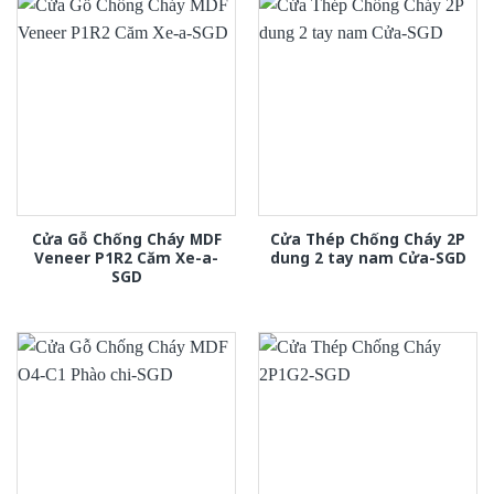
Cửa Gỗ Chống Cháy MDF
Cửa Thép Chống Cháy 2P
Veneer P1R2 Căm Xe-a-
dung 2 tay nam Cửa-SGD
SGD