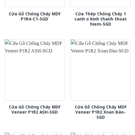
Cửa Gỗ Chống Cháy MDF
Cửa Thép Chống Cháy 1
P1R4-C1-SGD
canh o kinh thanh thoat
hiem-SGD
Cửa Gỗ Chống Cháy MDF
Cửa Gỗ Chống Cháy MDF
Veneer P1R2 ASH-SGD
Veneer P1R2 Xoan Đào-
SGD