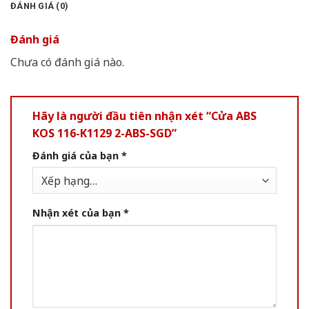
ĐÁNH GIÁ (0)
Đánh giá
Chưa có đánh giá nào.
Hãy là người đầu tiên nhận xét “Cửa ABS
KOS 116-K1129 2-ABS-SGD”
Đánh giá của bạn
*
Nhận xét của bạn
*