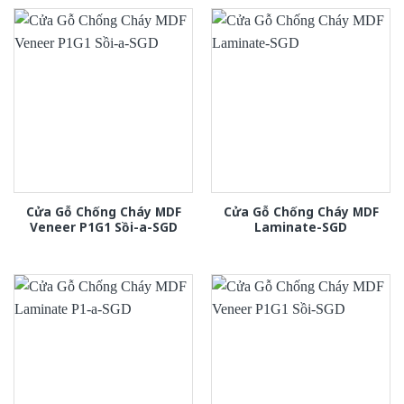
Cửa Gỗ Chống Cháy MDF
Cửa Gỗ Chống Cháy MDF
Veneer P1G1 Sồi-a-SGD
Laminate-SGD