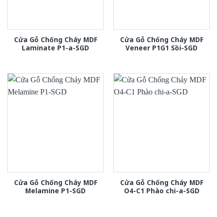
Cửa Gỗ Chống Cháy MDF
Cửa Gỗ Chống Cháy MDF
Laminate P1-a-SGD
Veneer P1G1 Sồi-SGD
Cửa Gỗ Chống Cháy MDF
Cửa Gỗ Chống Cháy MDF
Melamine P1-SGD
O4-C1 Phào chi-a-SGD