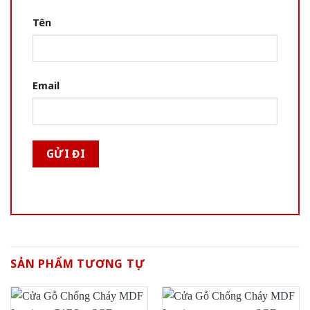
Tên
Email
SẢN PHẨM TƯƠNG TỰ