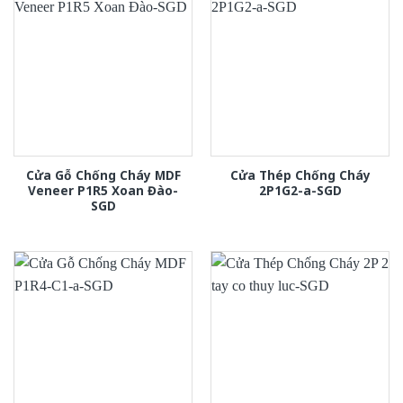
Cửa Gỗ Chống Cháy MDF
Cửa Thép Chống Cháy
Veneer P1R5 Xoan Đào-
2P1G2-a-SGD
SGD