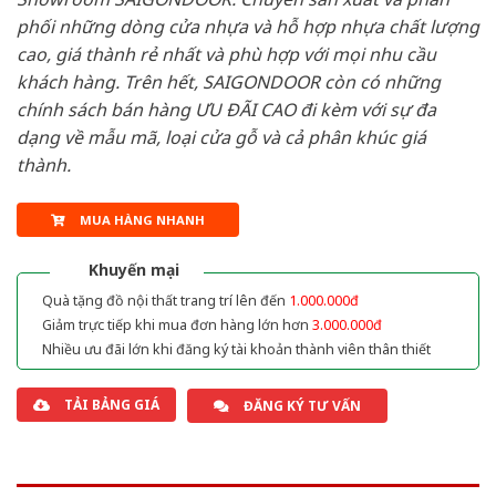
phối những dòng cửa nhựa và hỗ hợp nhựa chất lượng
cao, giá thành rẻ nhất và phù hợp với mọi nhu cầu
khách hàng. Trên hết, SAIGONDOOR còn có những
chính sách bán hàng ƯU ĐÃI CAO đi kèm với sự đa
dạng về mẫu mã, loại cửa gỗ và cả phân khúc giá
thành.
MUA HÀNG NHANH
Khuyến mại
Quà tặng đồ nội thất trang trí lên đến
1.000.000đ
Giảm trực tiếp khi mua đơn hàng lớn hơn
3.000.000đ
Nhiều ưu đãi lớn khi đăng ký tài khoản thành viên thân thiết
TẢI BẢNG GIÁ
ĐĂNG KÝ TƯ VẤN