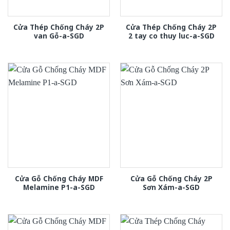
Cửa Thép Chống Cháy 2P
Cửa Thép Chống Cháy 2P
van Gỗ-a-SGD
2 tay co thuy luc-a-SGD
Cửa Gỗ Chống Cháy MDF
Cửa Gỗ Chống Cháy 2P
Melamine P1-a-SGD
Sơn Xám-a-SGD