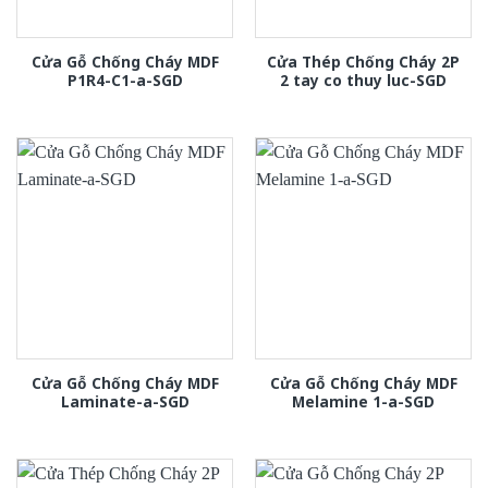
Cửa Gỗ Chống Cháy MDF
Cửa Thép Chống Cháy 2P
P1R4-C1-a-SGD
2 tay co thuy luc-SGD
Cửa Gỗ Chống Cháy MDF
Cửa Gỗ Chống Cháy MDF
Laminate-a-SGD
Melamine 1-a-SGD