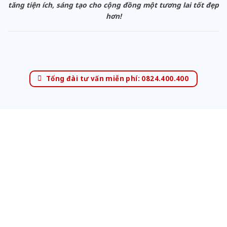
tăng tiện ích, sáng tạo cho cộng đồng một tương lai tốt đẹp
hơn!
Tổng đài tư vấn miễn phí: 0824.400.400