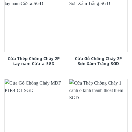
Cửa Thép Chống Cháy 2P
Cửa Gỗ Chống Cháy 2P
tay nam Cửa-a-SGD
Sơn Xám Trắng-SGD