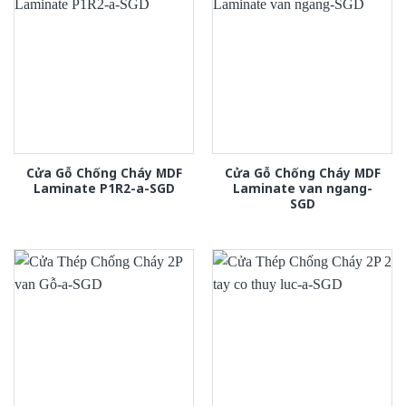
Cửa Gỗ Chống Cháy MDF
Cửa Gỗ Chống Cháy MDF
Laminate P1R2-a-SGD
Laminate van ngang-
SGD