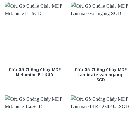
Cửa Gỗ Chống Cháy MDF
Cửa Gỗ Chống Cháy MDF
Melamine P1-SGD
Laminate van ngang-
SGD