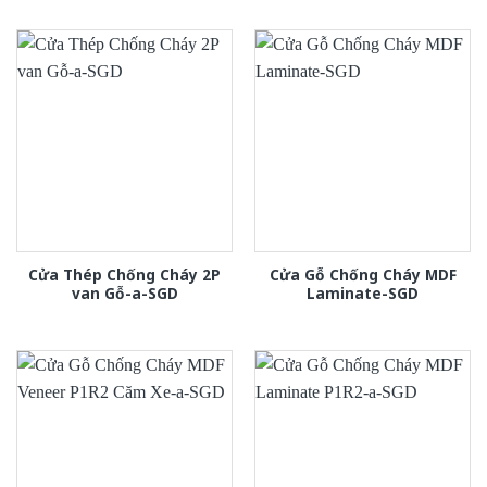
Cửa Thép Chống Cháy 2P
Cửa Gỗ Chống Cháy MDF
van Gỗ-a-SGD
Laminate-SGD