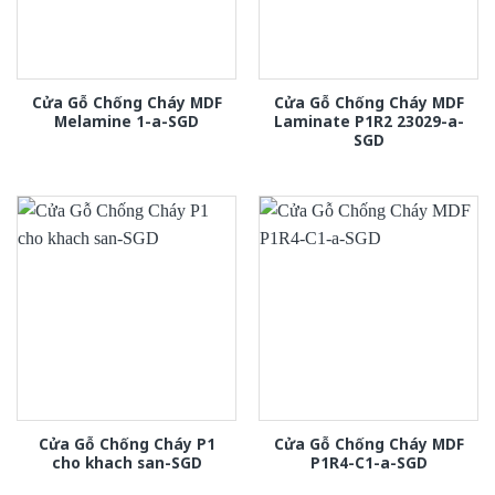
Cửa Gỗ Chống Cháy MDF
Cửa Gỗ Chống Cháy MDF
Melamine 1-a-SGD
Laminate P1R2 23029-a-
SGD
Cửa Gỗ Chống Cháy P1
Cửa Gỗ Chống Cháy MDF
cho khach san-SGD
P1R4-C1-a-SGD