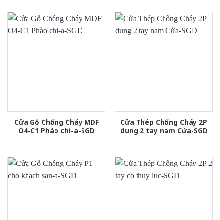
Cửa Gỗ Chống Cháy MDF
Cửa Thép Chống Cháy 2P
O4-C1 Phào chi-a-SGD
dung 2 tay nam Cửa-SGD