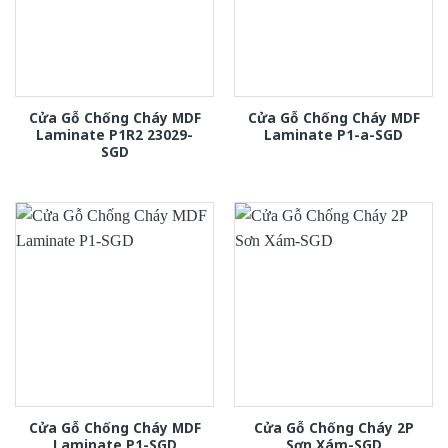
Cửa Gỗ Chống Cháy MDF
Cửa Gỗ Chống Cháy MDF
Laminate P1R2 23029-
Laminate P1-a-SGD
SGD
Cửa Gỗ Chống Cháy MDF
Cửa Gỗ Chống Cháy 2P
Laminate P1-SGD
Sơn Xám-SGD