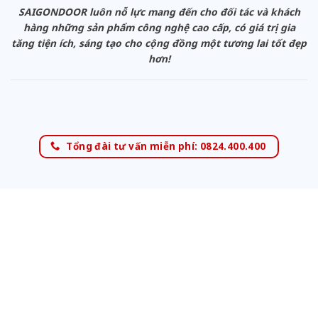
SAIGONDOOR luôn nỗ lực mang đến cho đối tác và khách
hàng những sản phẩm công nghệ cao cấp, có giá trị gia
tăng tiện ích, sáng tạo cho cộng đồng một tương lai tốt đẹp
hơn!
Tổng đài tư vấn miễn phí: 0824.400.400