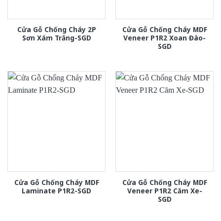
Cửa Gỗ Chống Cháy 2P
Cửa Gỗ Chống Cháy MDF
Sơn Xám Trắng-SGD
Veneer P1R2 Xoan Đào-
SGD
Cửa Gỗ Chống Cháy MDF
Cửa Gỗ Chống Cháy MDF
Laminate P1R2-SGD
Veneer P1R2 Căm Xe-
SGD