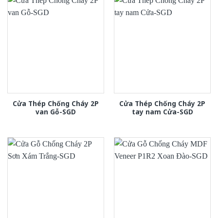
Cửa Thép Chống Cháy 2P
Cửa Thép Chống Cháy 2P
van Gỗ-SGD
tay nam Cửa-SGD