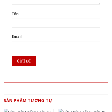
Tên
Email
SẢN PHẨM TƯƠNG TỰ