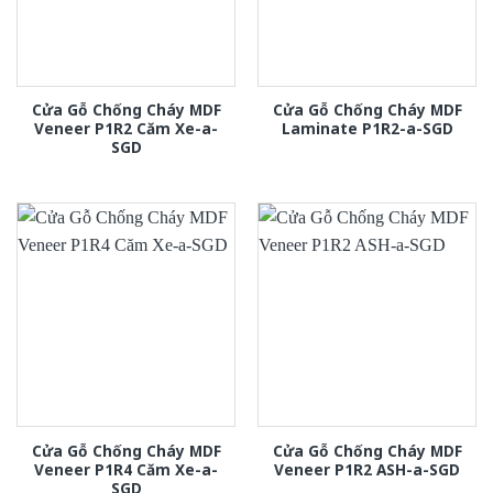
Cửa Gỗ Chống Cháy MDF
Cửa Gỗ Chống Cháy MDF
Veneer P1R2 Căm Xe-a-
Laminate P1R2-a-SGD
SGD
Cửa Gỗ Chống Cháy MDF
Cửa Gỗ Chống Cháy MDF
Veneer P1R4 Căm Xe-a-
Veneer P1R2 ASH-a-SGD
SGD