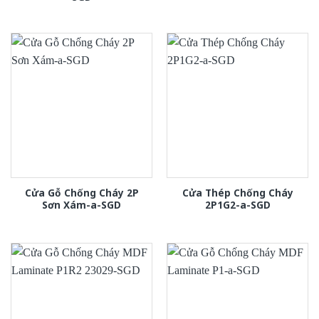
Cửa Gỗ Chống Cháy 2P
Cửa Thép Chống Cháy
Sơn Xám-a-SGD
2P1G2-a-SGD