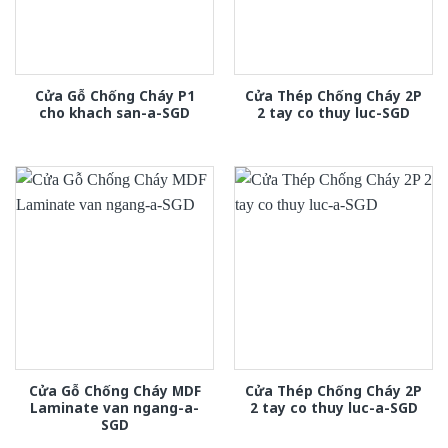
Cửa Gỗ Chống Cháy P1
Cửa Thép Chống Cháy 2P
cho khach san-a-SGD
2 tay co thuy luc-SGD
Cửa Gỗ Chống Cháy MDF
Cửa Thép Chống Cháy 2P
Laminate van ngang-a-
2 tay co thuy luc-a-SGD
SGD