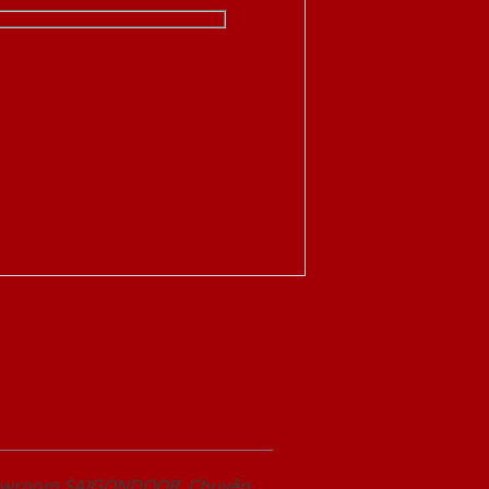
Showroom SAIGONDOOR. Chuyên