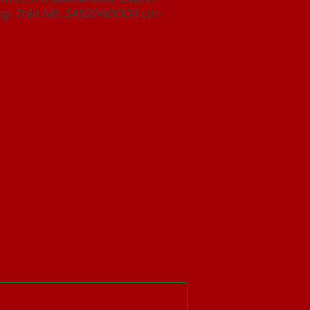
àng. Trên hết, SAIGONDOOR còn