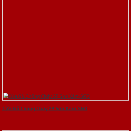
Cửa Gỗ Chống Cháy 2P Sơn Xám-SGD