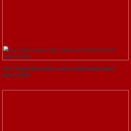
Cửa Thép Chống Cháy 1 canh o kinh thanh thoat
hiem-a-SGD