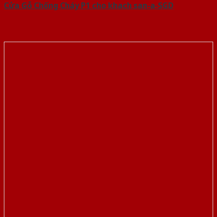
Cửa Gỗ Chống Cháy P1 cho khach san-a-SGD