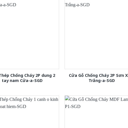
Thép Chống Cháy 2P dung 2
Cửa Gỗ Chống Cháy 2P Sơn 
tay nam Cửa-a-SGD
Trắng-a-SGD