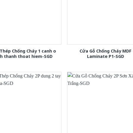
Thép Chống Cháy 1 canh o
Cửa Gỗ Chống Cháy MDF
nh thanh thoat hiem-SGD
Laminate P1-SGD