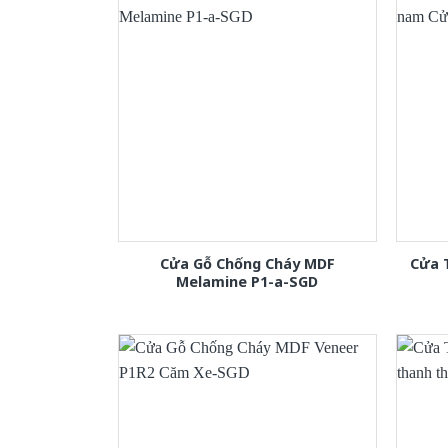
Cửa Gỗ Chống Cháy MDF
Cửa 
Melamine P1-a-SGD