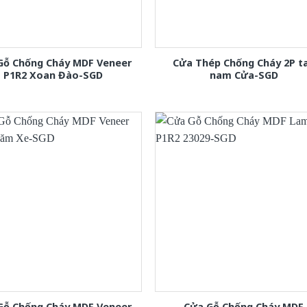
Gỗ Chống Cháy MDF Veneer
Cửa Thép Chống Cháy 2P t
P1R2 Xoan Đào-SGD
nam Cửa-SGD
Gỗ Chống Cháy MDF Veneer
Cửa Gỗ Chống Cháy MDF