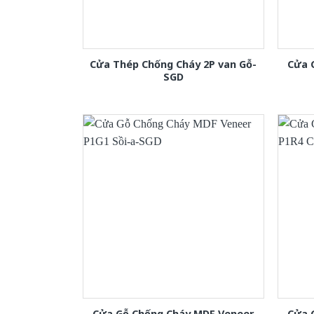
Cửa Thép Chống Cháy 2P van Gỗ-
Cửa 
SGD
Cửa Gỗ Chống Cháy MDF Veneer
Cửa 