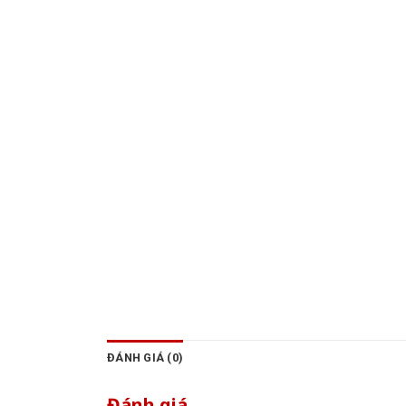
ĐÁNH GIÁ (0)
Đánh giá