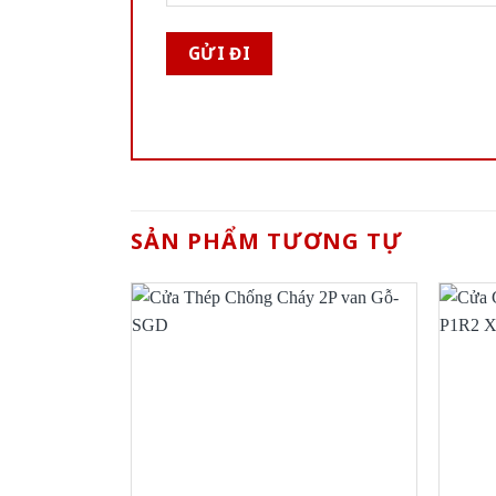
SẢN PHẨM TƯƠNG TỰ