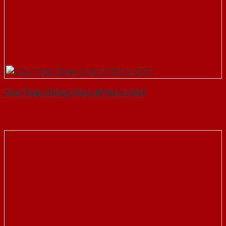
Cửa Thép Chống Cháy 2P1G2-a-SGD