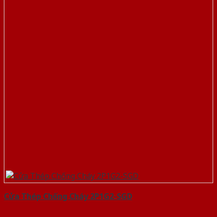
Cửa Thép Chống Cháy 2P1G2-SGD