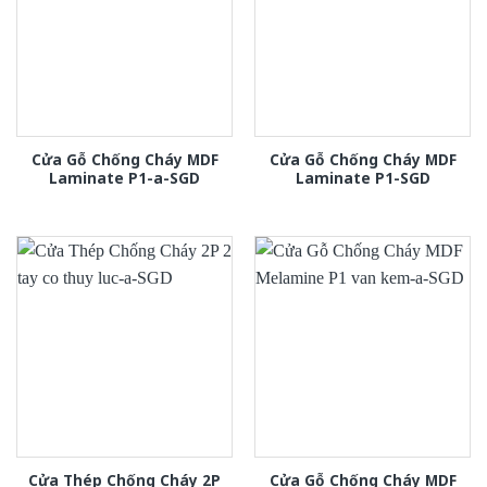
Cửa Gỗ Chống Cháy MDF
Cửa Gỗ Chống Cháy MDF
Laminate P1-a-SGD
Laminate P1-SGD
Cửa Thép Chống Cháy 2P
Cửa Gỗ Chống Cháy MDF