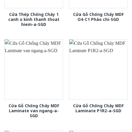
Cửa Thép Chống Cháy 1
Cửa Gỗ Chống Cháy MDF
canh o kinh thanh thoat
O4-C1 Phào chi-SGD
hiem-a-SGD
Cửa Gỗ Chống Cháy MDF
Cửa Gỗ Chống Cháy MDF
Laminate van ngang-a-
Laminate P1R2-a-SGD
SGD