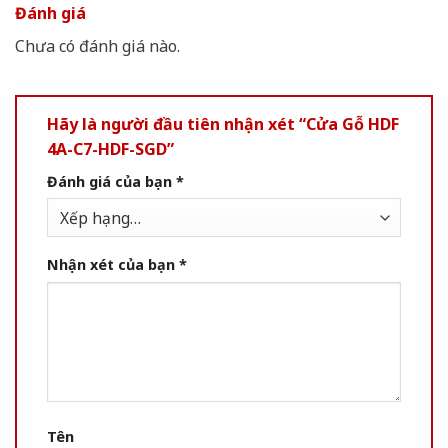
Đánh giá
Chưa có đánh giá nào.
Hãy là người đầu tiên nhận xét “Cửa Gỗ HDF
4A-C7-HDF-SGD”
Đánh giá của bạn
*
Nhận xét của bạn
*
Tên