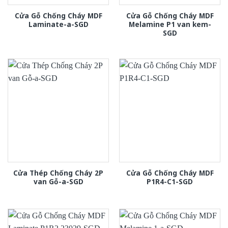
Cửa Gỗ Chống Cháy MDF
Cửa Gỗ Chống Cháy MDF
Laminate-a-SGD
Melamine P1 van kem-
SGD
Cửa Thép Chống Cháy 2P
Cửa Gỗ Chống Cháy MDF
van Gỗ-a-SGD
P1R4-C1-SGD