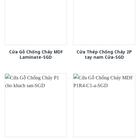
Cửa Gỗ Chống Cháy MDF
Cửa Thép Chống Cháy 2P
Laminate-SGD
tay nam Cửa-SGD