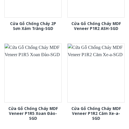
Cửa Gỗ Chống Cháy 2P
Cửa Gỗ Chống Cháy MDF
Sơn Xám Trắng-SGD
Veneer P1R2 ASH-SGD
Cửa Gỗ Chống Cháy MDF
Cửa Gỗ Chống Cháy MDF
Veneer P1R5 Xoan Đào-
Veneer P1R2 Căm Xe-a-
SGD
SGD