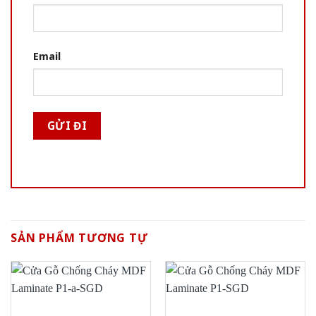
Email
SẢN PHẨM TƯƠNG TỰ