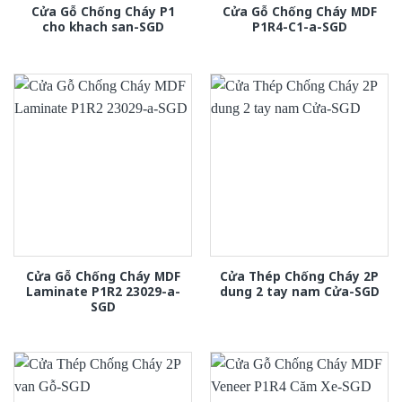
Cửa Gỗ Chống Cháy P1
Cửa Gỗ Chống Cháy MDF
cho khach san-SGD
P1R4-C1-a-SGD
Cửa Gỗ Chống Cháy MDF
Cửa Thép Chống Cháy 2P
Laminate P1R2 23029-a-
dung 2 tay nam Cửa-SGD
SGD