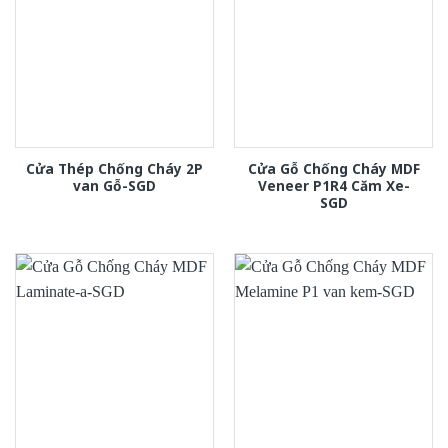
Cửa Thép Chống Cháy 2P
Cửa Gỗ Chống Cháy MDF
van Gỗ-SGD
Veneer P1R4 Căm Xe-
SGD