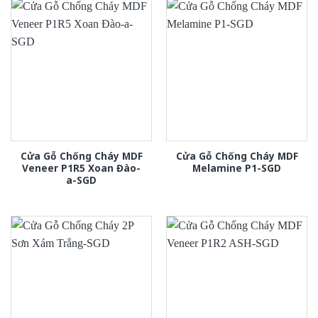
Cửa Gỗ Chống Cháy MDF
Cửa Gỗ Chống Cháy MDF
Veneer P1R5 Xoan Đào-
Melamine P1-SGD
a-SGD