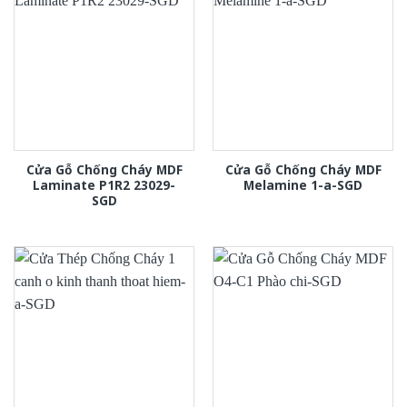
Cửa Gỗ Chống Cháy MDF
Cửa Gỗ Chống Cháy MDF
Laminate P1R2 23029-
Melamine 1-a-SGD
SGD