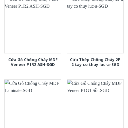
Cửa Gỗ Chống Cháy MDF
Cửa Thép Chống Cháy 2P
Veneer P1R2 ASH-SGD
2 tay co thuy luc-a-SGD