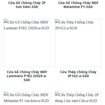
Cửa Gỗ Chống Cháy 2P
Cửa Gỗ Chống Cháy MDF
Sơn Xám-SGD
Melamine P1-SGD
Cửa Gỗ Chống Cháy MDF
Cửa Thép Chống Cháy
Laminate P1R2 23029-a-
2P1G2-a-SGD
SGD