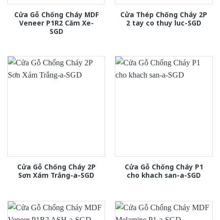
Cửa Gỗ Chống Cháy MDF
Cửa Thép Chống Cháy 2P
Veneer P1R2 Căm Xe-
2 tay co thuy luc-SGD
SGD
Cửa Gỗ Chống Cháy 2P
Cửa Gỗ Chống Cháy P1
Sơn Xám Trắng-a-SGD
cho khach san-a-SGD