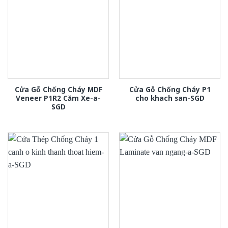
Cửa Gỗ Chống Cháy MDF
Cửa Gỗ Chống Cháy P1
Veneer P1R2 Căm Xe-a-
cho khach san-SGD
SGD