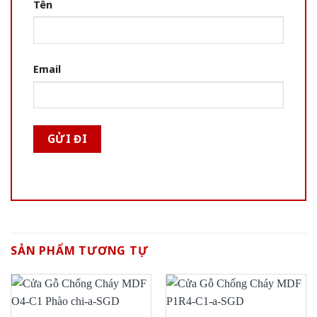
Tên
Email
SẢN PHẨM TƯƠNG TỰ