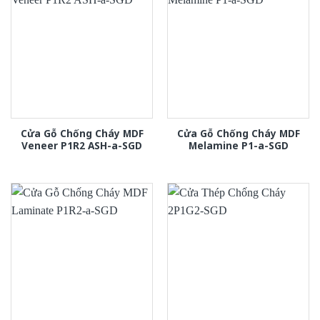
Cửa Gỗ Chống Cháy MDF
Cửa Gỗ Chống Cháy MDF
Veneer P1R2 ASH-a-SGD
Melamine P1-a-SGD