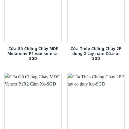
Cửa Gỗ Chống Cháy MDF
Cửa Thép Chống Cháy 2P
Melamine P1 van kem-a-
dung 2 tay nam Cửa-a-
SGD
SGD