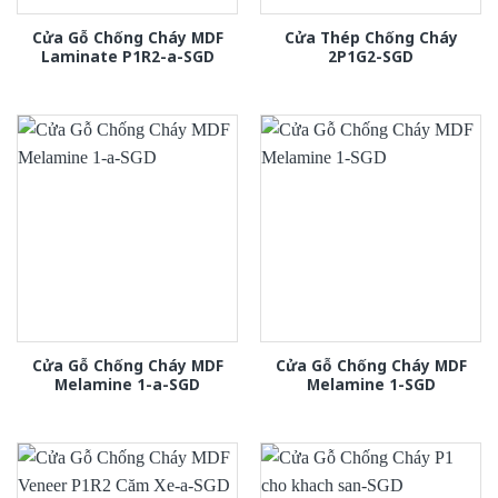
Cửa Gỗ Chống Cháy MDF
Cửa Thép Chống Cháy
Laminate P1R2-a-SGD
2P1G2-SGD
Cửa Gỗ Chống Cháy MDF
Cửa Gỗ Chống Cháy MDF
Melamine 1-a-SGD
Melamine 1-SGD