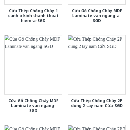
Cửa Thép Chống Cháy 1
Cửa Gỗ Chống Cháy MDF
canh o kinh thanh thoat
Laminate van ngang-a-
hiem-a-SGD
SGD
Cửa Gỗ Chống Cháy MDF
Cửa Thép Chống Cháy 2P
Laminate van ngang-
dung 2 tay nam Cửa-SGD
SGD