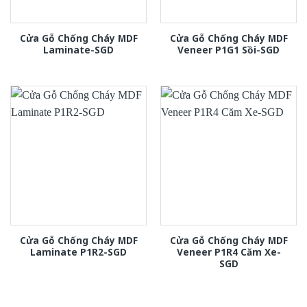
Cửa Gỗ Chống Cháy MDF
Cửa Gỗ Chống Cháy MDF
Laminate-SGD
Veneer P1G1 Sồi-SGD
Cửa Gỗ Chống Cháy MDF
Cửa Gỗ Chống Cháy MDF
Laminate P1R2-SGD
Veneer P1R4 Căm Xe-
SGD