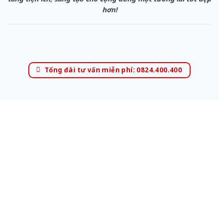
hơn!
Tổng đài tư vấn miễn phí: 0824.400.400