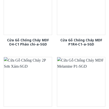
Cửa Gỗ Chống Cháy MDF
Cửa Gỗ Chống Cháy MDF
O4-C1 Phào chi-a-SGD
P1R4-C1-a-SGD