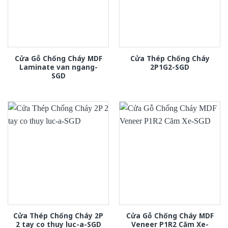
Cửa Gỗ Chống Cháy MDF
Cửa Thép Chống Cháy
Laminate van ngang-
2P1G2-SGD
SGD
Cửa Thép Chống Cháy 2P
Cửa Gỗ Chống Cháy MDF
2 tay co thuy luc-a-SGD
Veneer P1R2 Căm Xe-