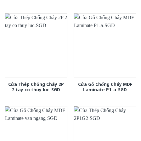
Cửa Thép Chống Cháy 2P
Cửa Gỗ Chống Cháy MDF
2 tay co thuy luc-SGD
Laminate P1-a-SGD