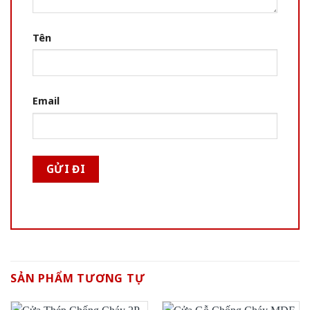
Tên
Email
SẢN PHẨM TƯƠNG TỰ