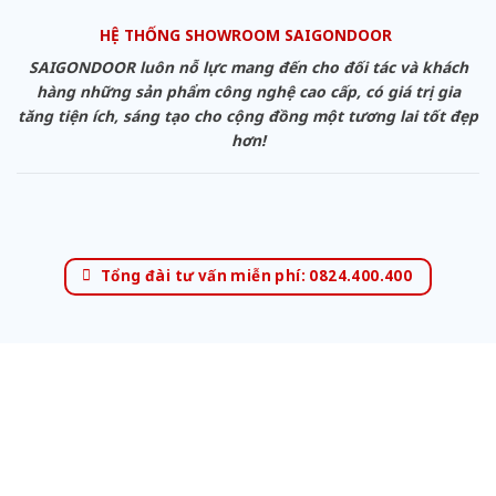
HỆ THỐNG SHOWROOM SAIGONDOOR
SAIGONDOOR luôn nỗ lực mang đến cho đối tác và khách
hàng những sản phẩm công nghệ cao cấp, có giá trị gia
tăng tiện ích, sáng tạo cho cộng đồng một tương lai tốt đẹp
hơn!
Tổng đài tư vấn miễn phí: 0824.400.400