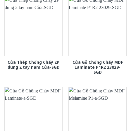
Cửa Thép Chống Cháy 2P
Cửa Gỗ Chống Cháy MDF
dung 2 tay nam Cửa-SGD
Laminate P1R2 23029-
SGD