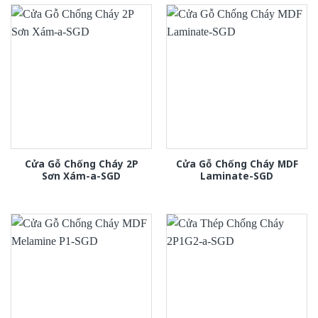
Cửa Gỗ Chống Cháy 2P
Cửa Gỗ Chống Cháy MDF
Sơn Xám-a-SGD
Laminate-SGD