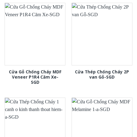
Cửa Gỗ Chống Cháy MDF
Cửa Thép Chống Cháy 2P
Veneer P1R4 Căm Xe-
van Gỗ-SGD
SGD