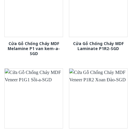
Cửa Gỗ Chống Cháy MDF
Cửa Gỗ Chống Cháy MDF
Melamine P1 van kem-a-
Laminate P1R2-SGD
SGD