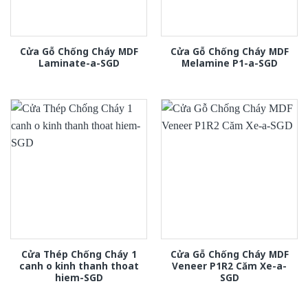
Cửa Gỗ Chống Cháy MDF
Cửa Gỗ Chống Cháy MDF
Laminate-a-SGD
Melamine P1-a-SGD
Cửa Thép Chống Cháy 1
Cửa Gỗ Chống Cháy MDF
canh o kinh thanh thoat
Veneer P1R2 Căm Xe-a-
hiem-SGD
SGD