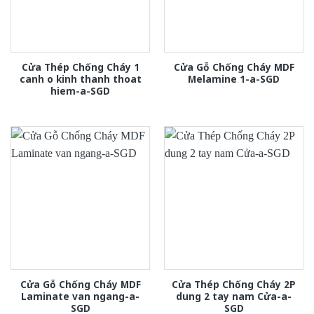
Cửa Thép Chống Cháy 1
Cửa Gỗ Chống Cháy MDF
canh o kinh thanh thoat
Melamine 1-a-SGD
hiem-a-SGD
Cửa Gỗ Chống Cháy MDF
Cửa Thép Chống Cháy 2P
Laminate van ngang-a-
dung 2 tay nam Cửa-a-
SGD
SGD