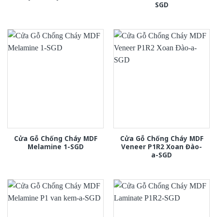
SGD
Cửa Gỗ Chống Cháy MDF
Cửa Gỗ Chống Cháy MDF
Melamine 1-SGD
Veneer P1R2 Xoan Đào-
a-SGD