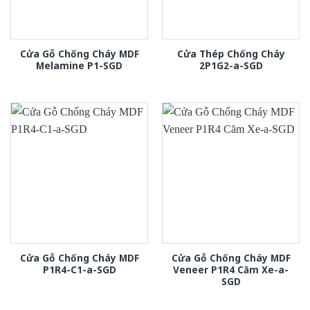
Cửa Gỗ Chống Cháy MDF
Cửa Thép Chống Cháy
Melamine P1-SGD
2P1G2-a-SGD
Cửa Gỗ Chống Cháy MDF
Cửa Gỗ Chống Cháy MDF
P1R4-C1-a-SGD
Veneer P1R4 Căm Xe-a-
SGD