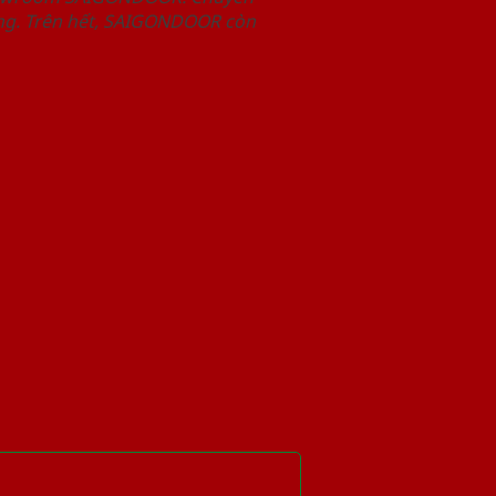
àng. Trên hết, SAIGONDOOR còn