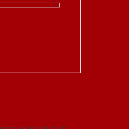
Showroom SAIGONDOOR. Chuyên