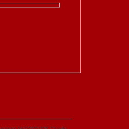
Showroom SAIGONDOOR. Chuyên