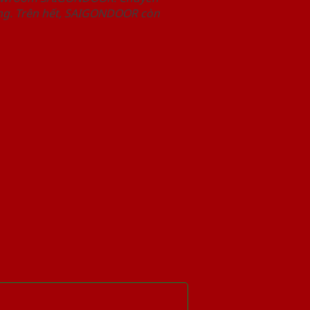
àng. Trên hết, SAIGONDOOR còn